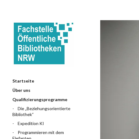
Startseite
Über uns
Qualifizierungsprogramme
Die „Beziehungsorientierte
Bibliothek“
Expedition KI
Programmieren mit dem
Elefanten