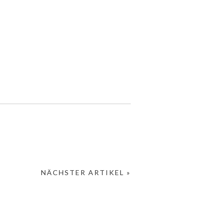
NÄCHSTER ARTIKEL »