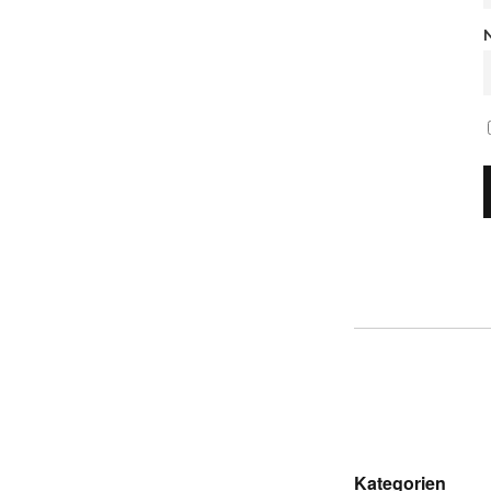
Kategorien