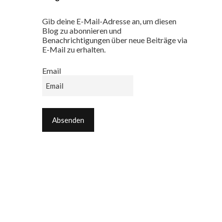
Gib deine E-Mail-Adresse an, um diesen
Blog zu abonnieren und
Benachrichtigungen über neue Beiträge via
E-Mail zu erhalten.
Email