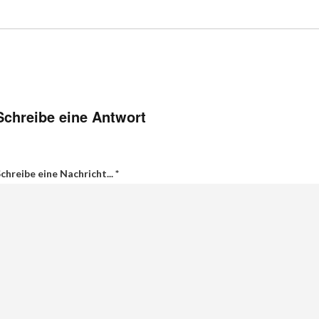
Schreibe eine Antwort
chreibe eine Nachricht...
*