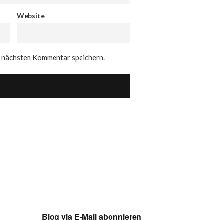
Website
n nächsten Kommentar speichern.
Blog via E-Mail abonnieren