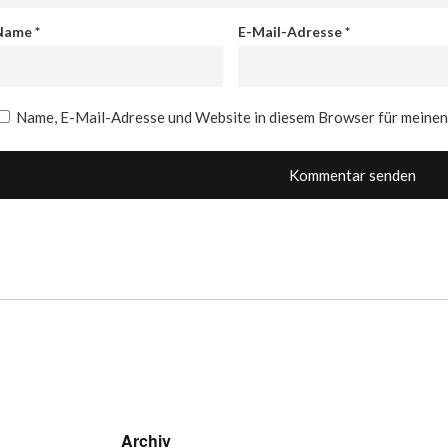
Name
*
E-Mail-Adresse
*
Name, E-Mail-Adresse und Website in diesem Browser für meine
Archiv