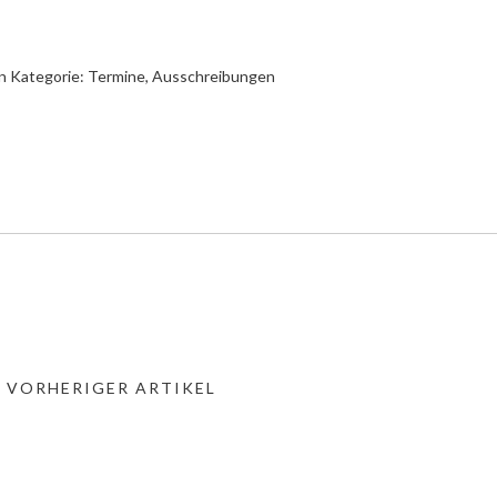
n Kategorie:
Termine, Ausschreibungen
« VORHERIGER ARTIKEL