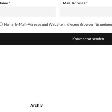
Name
*
E-Mail-Adresse
*
Name, E-Mail-Adresse und Website in diesem Browser für meine
Archiv