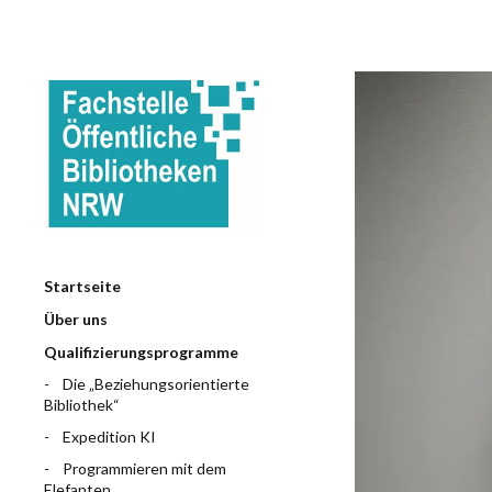
Startseite
Über uns
Qualifizierungsprogramme
Die „Beziehungsorientierte
Bibliothek“
Expedition KI
Programmieren mit dem
Elefanten