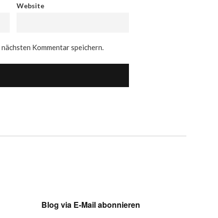
Website
n nächsten Kommentar speichern.
Blog via E-Mail abonnieren