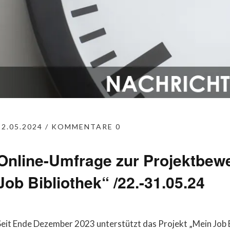
22.05.2024
KOMMENTARE 0
Online-Umfrage zur Projektbew
Job Bibliothek“ /22.-31.05.24
Seit Ende Dezember 2023 unterstützt das Projekt „Mein Job B