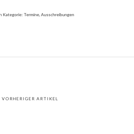
n Kategorie:
Termine, Ausschreibungen
« VORHERIGER ARTIKEL