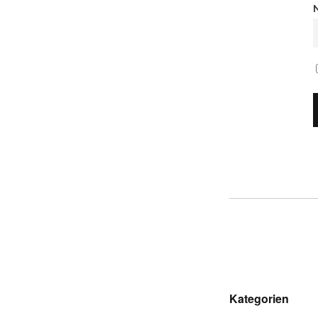
Kategorien