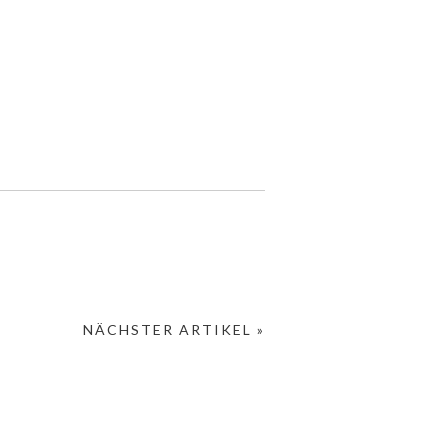
NÄCHSTER ARTIKEL »