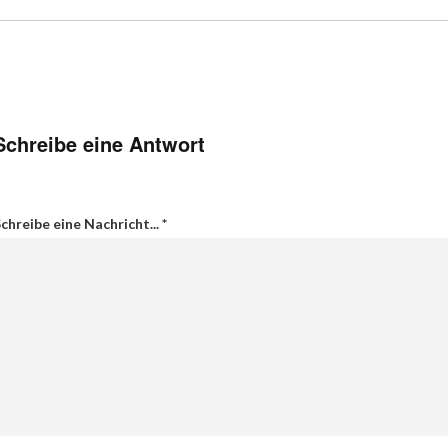
Schreibe eine Antwort
chreibe eine Nachricht...
*