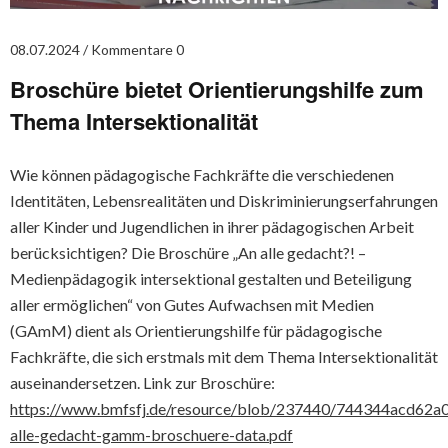
08.07.2024
Kommentare 0
Broschüre bietet Orientierungshilfe zum
Thema Intersektionalität
Wie können pädagogische Fachkräfte die verschiedenen
Identitäten, Lebensrealitäten und Diskriminierungserfahrungen
aller Kinder und Jugendlichen in ihrer pädagogischen Arbeit
berücksichtigen? Die Broschüre „An alle gedacht?! –
Medienpädagogik intersektional gestalten und Beteiligung
aller ermöglichen“ von Gutes Aufwachsen mit Medien
(GAmM) dient als Orientierungshilfe für pädagogische
Fachkräfte, die sich erstmals mit dem Thema Intersektionalität
auseinandersetzen. Link zur Broschüre:
https://www.bmfsfj.de/resource/blob/237440/744344acd62a
alle-gedacht-gamm-broschuere-data.pdf