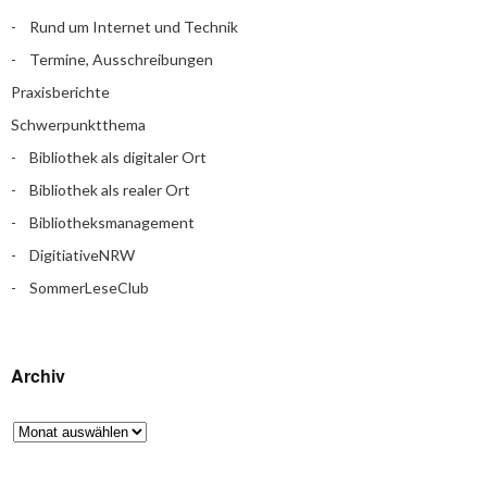
Rund um Internet und Technik
Termine, Ausschreibungen
Praxisberichte
Schwerpunktthema
Bibliothek als digitaler Ort
Bibliothek als realer Ort
Bibliotheksmanagement
DigitiativeNRW
SommerLeseClub
Archiv