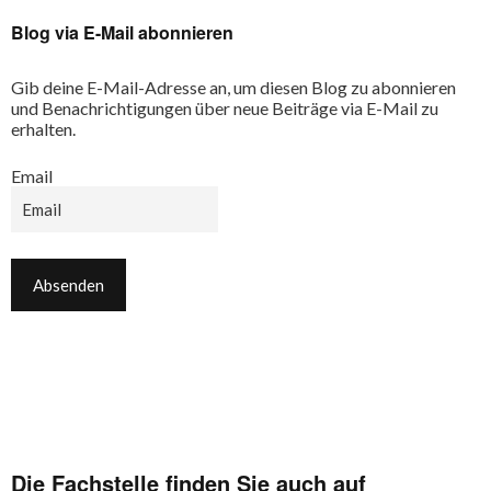
Blog via E-Mail abonnieren
Gib deine E-Mail-Adresse an, um diesen Blog zu abonnieren
und Benachrichtigungen über neue Beiträge via E-Mail zu
erhalten.
Email
Die Fachstelle finden Sie auch auf