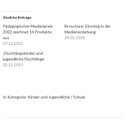
Ähnliche Beiträge
Pädagogischer Medienpreis
Broschüre: Einstieg in die
2022 zeichnet 14 Produkte
Medienerziehung
aus
24.02.2018
07.12.2022
„Flüchtlingskinder und
jugendliche Flüchtlinge
01.12.2015
In Kategorie:
Kinder und Jugendliche / Schule