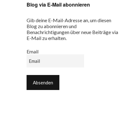
Blog via E-Mail abonnieren
Gib deine E-Mail-Adresse an, um diesen
Blog zu abonnieren und
Benachrichtigungen über neue Beiträge via
E-Mail zu erhalten.
Email