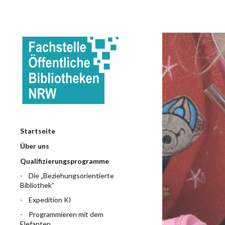
Startseite
Über uns
Qualifizierungsprogramme
Die „Beziehungsorientierte
Bibliothek“
Expedition KI
Programmieren mit dem
Elefanten