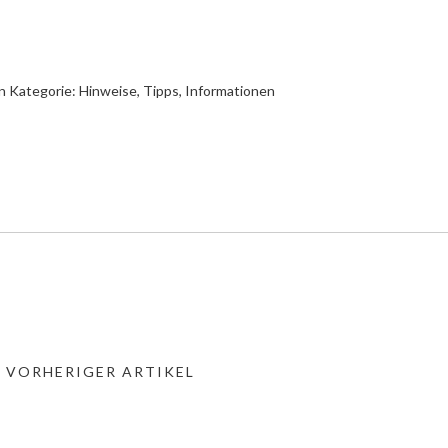
n Kategorie:
Hinweise, Tipps, Informationen
« VORHERIGER ARTIKEL