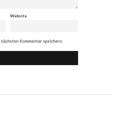
Website
n nächsten Kommentar speichern.