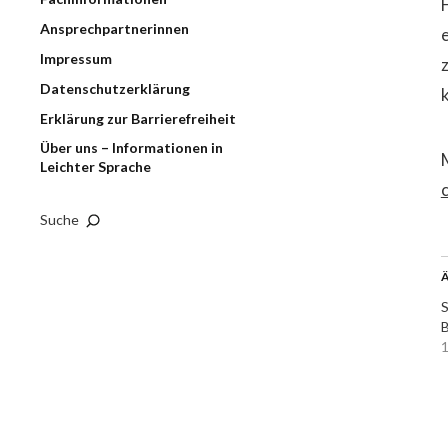
Ansprechpartnerinnen
Impressum
Datenschutzerklärung
Erklärung zur Barrierefreiheit
Über uns – Informationen in
Leichter Sprache
Suche
Ä
S
B
1