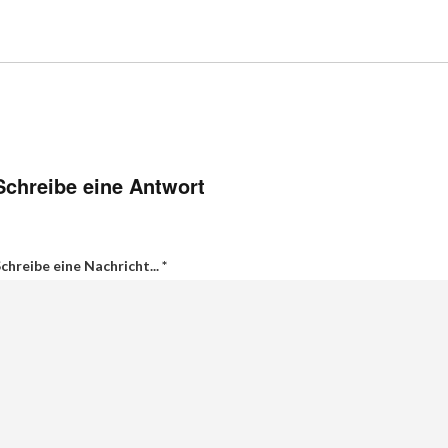
Schreibe eine Antwort
chreibe eine Nachricht...
*