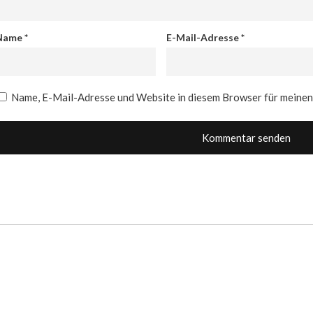
Name
*
E-Mail-Adresse
*
Name, E-Mail-Adresse und Website in diesem Browser für meine