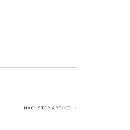
NÄCHSTER ARTIKEL »