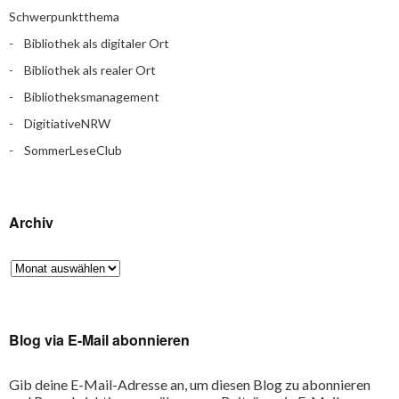
Schwerpunktthema
Bibliothek als digitaler Ort
Bibliothek als realer Ort
Bibliotheksmanagement
DigitiativeNRW
SommerLeseClub
Archiv
Blog via E-Mail abonnieren
Gib deine E-Mail-Adresse an, um diesen Blog zu abonnieren