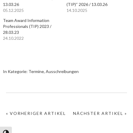
13.03.26
(TIP)“ 2026 / 13.03.26
05.12.2025
14.10.2025
Team Award Information
Professionals (TIP) 2023 /
28.03.23
24.10.2022
In Kategorie:
Termine, Ausschreibungen
« VORHERIGER ARTIKEL
NÄCHSTER ARTIKEL »