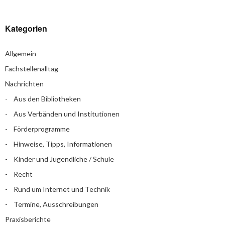
Kategorien
Allgemein
Fachstellenalltag
Nachrichten
Aus den Bibliotheken
Aus Verbänden und Institutionen
Förderprogramme
Hinweise, Tipps, Informationen
Kinder und Jugendliche / Schule
Recht
Rund um Internet und Technik
Termine, Ausschreibungen
Praxisberichte