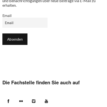
und Benachrichtigungen über neue Beiträge via E-Mail zu
erhalten.
Email
Die Fachstelle finden Sie auch auf
Facebook
Flickr
Instagram
YouTube