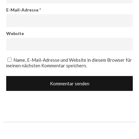
E-Mail-Adresse
*
Website
Name, E-Mail-Adresse und Website in diesem Browser für
meinen nächsten Kommentar speichern.