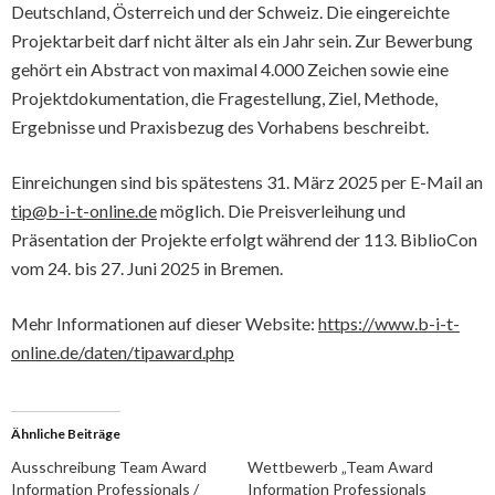
Deutschland, Österreich und der Schweiz. Die eingereichte
Projektarbeit darf nicht älter als ein Jahr sein. Zur Bewerbung
gehört ein Abstract von maximal 4.000 Zeichen sowie eine
Projektdokumentation, die Fragestellung, Ziel, Methode,
Ergebnisse und Praxisbezug des Vorhabens beschreibt.
Einreichungen sind bis spätestens 31. März 2025 per E-Mail an
tip@b-i-t-online.de
möglich. Die Preisverleihung und
Präsentation der Projekte erfolgt während der 113. BiblioCon
vom 24. bis 27. Juni 2025 in Bremen.
Mehr Informationen auf dieser Website:
https://www.b-i-t-
online.de/daten/tipaward.php
Ähnliche Beiträge
Ausschreibung Team Award
Wettbewerb „Team Award
Information Professionals /
Information Professionals