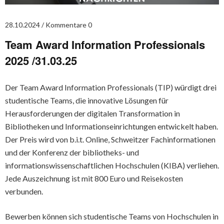
28.10.2024
Kommentare 0
Team Award Information Professionals
2025 /31.03.25
Der Team Award Information Professionals (TIP) würdigt drei
studentische Teams, die innovative Lösungen für
Herausforderungen der digitalen Transformation in
Bibliotheken und Informationseinrichtungen entwickelt haben.
Der Preis wird von b.i.t. Online, Schweitzer Fachinformationen
und der Konferenz der bibliotheks- und
informationswissenschaftlichen Hochschulen (KIBA) verliehen.
Jede Auszeichnung ist mit 800 Euro und Reisekosten
verbunden.
Bewerben können sich studentische Teams von Hochschulen in