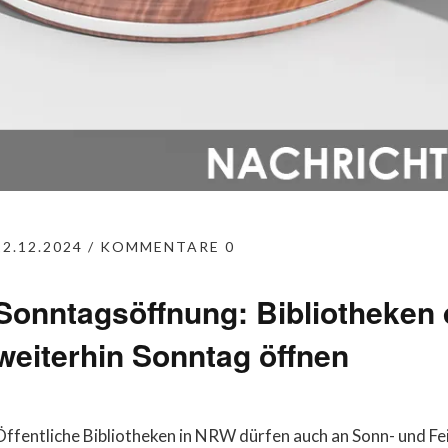
12.12.2024
KOMMENTARE 0
Sonntagsöffnung: Bibliotheken
weiterhin Sonntag öffnen
Öffentliche Bibliotheken in NRW dürfen auch an Sonn- und Fe