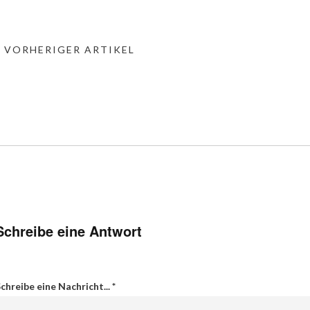
« VORHERIGER ARTIKEL
Schreibe eine Antwort
chreibe eine Nachricht...
*