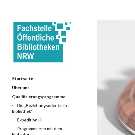
Startseite
Über uns
Qualifizierungsprogramme
Die „Beziehungsorientierte
Bibliothek“
Expedition KI
Programmieren mit dem
Elefanten