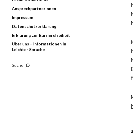
Ansprechpartnerinnen
Impressum
Datenschutzerklärung
Erklärung zur Barrierefreiheit
Über uns – Informationen in
Leichter Sprache
Suche
Ä