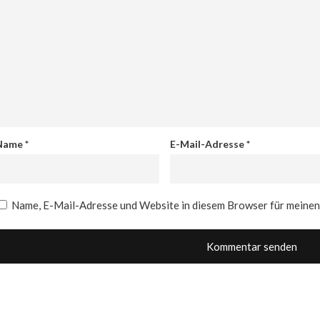
Name
*
E-Mail-Adresse
*
Name, E-Mail-Adresse und Website in diesem Browser für meine