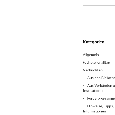
Kategorien
Allgemein
Fachstellenalltag
Nachrichten
Aus den Biblioth
Aus Verbänden 
Institutionen
Förderprogramm
Hinweise, Tipps,
Informationen