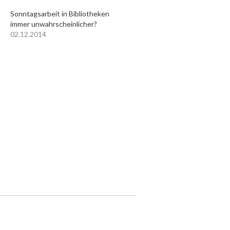
Sonntagsarbeit in Bibliotheken
immer unwahrscheinlicher?
02.12.2014