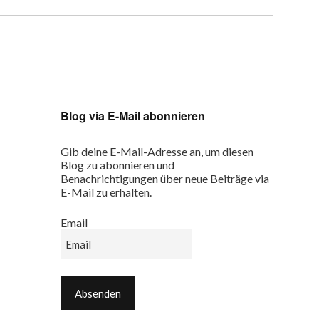
Blog via E-Mail abonnieren
Gib deine E-Mail-Adresse an, um diesen
Blog zu abonnieren und
Benachrichtigungen über neue Beiträge via
E-Mail zu erhalten.
Email