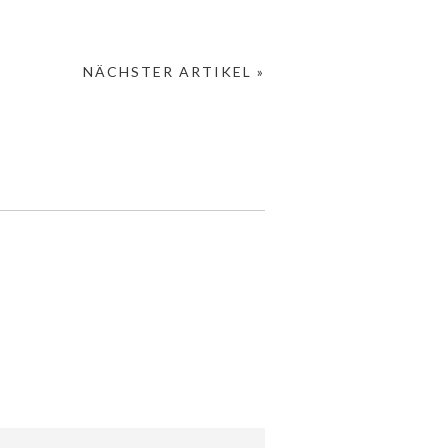
NÄCHSTER ARTIKEL »