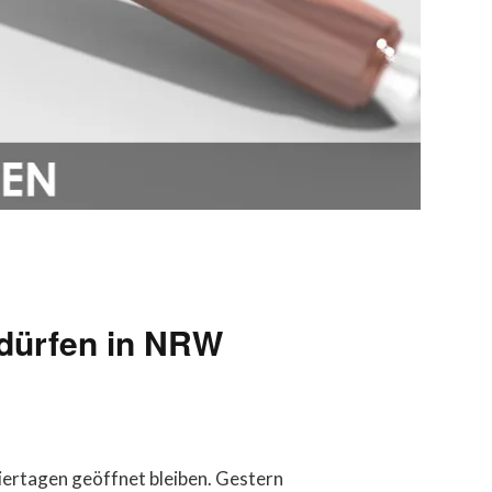
 dürfen in NRW
iertagen geöffnet bleiben. Gestern