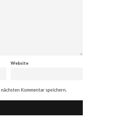
Website
n nächsten Kommentar speichern.