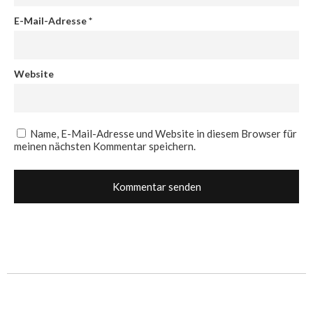
E-Mail-Adresse
*
Website
Name, E-Mail-Adresse und Website in diesem Browser für
meinen nächsten Kommentar speichern.