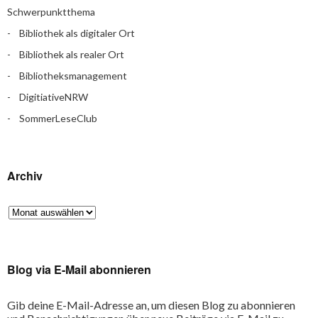
Schwerpunktthema
Bibliothek als digitaler Ort
Bibliothek als realer Ort
Bibliotheksmanagement
DigitiativeNRW
SommerLeseClub
Archiv
Blog via E-Mail abonnieren
Gib deine E-Mail-Adresse an, um diesen Blog zu abonnieren