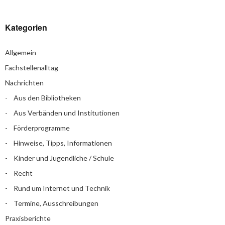
Kategorien
Allgemein
Fachstellenalltag
Nachrichten
Aus den Bibliotheken
Aus Verbänden und Institutionen
Förderprogramme
Hinweise, Tipps, Informationen
Kinder und Jugendliche / Schule
Recht
Rund um Internet und Technik
Termine, Ausschreibungen
Praxisberichte