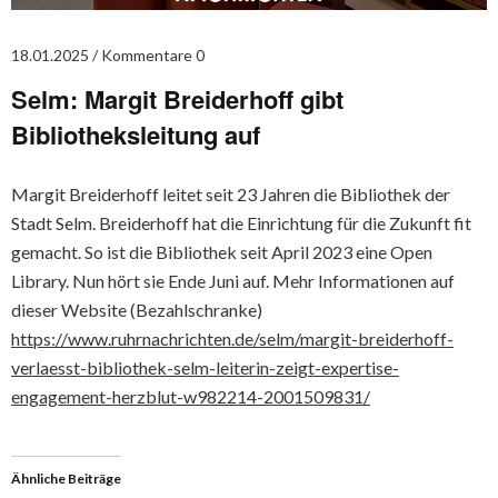
18.01.2025
Kommentare 0
Selm: Margit Breiderhoff gibt
Bibliotheksleitung auf
Margit Breiderhoff leitet seit 23 Jahren die Bibliothek der
Stadt Selm. Breiderhoff hat die Einrichtung für die Zukunft fit
gemacht. So ist die Bibliothek seit April 2023 eine Open
Library. Nun hört sie Ende Juni auf. Mehr Informationen auf
dieser Website (Bezahlschranke)
https://www.ruhrnachrichten.de/selm/margit-breiderhoff-
verlaesst-bibliothek-selm-leiterin-zeigt-expertise-
engagement-herzblut-w982214-2001509831/
Ähnliche Beiträge