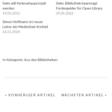
Selm will Vorlesehauptstadt
Selm: Bibliothek beantragt
werden
Fördergelder für Open Library
19.05.2015
29.01.2022
Simon Hoffmann ist neuer
Leiter der Mediothek Krefeld
16.11.2024
In Kategorie:
Aus den Bibliotheken
« VORHERIGER ARTIKEL
NÄCHSTER ARTIKEL »