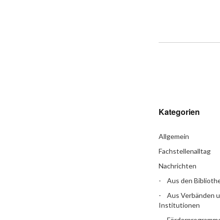
Kategorien
Allgemein
Fachstellenalltag
Nachrichten
Aus den Biblioth
Aus Verbänden 
Institutionen
Förderprogramm