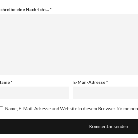
chreibe eine Nachricht...
*
Name
*
E-Mail-Adresse
*
Name, E-Mail-Adresse und Website in diesem Browser für meine