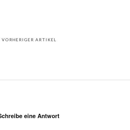
« VORHERIGER ARTIKEL
Schreibe eine Antwort