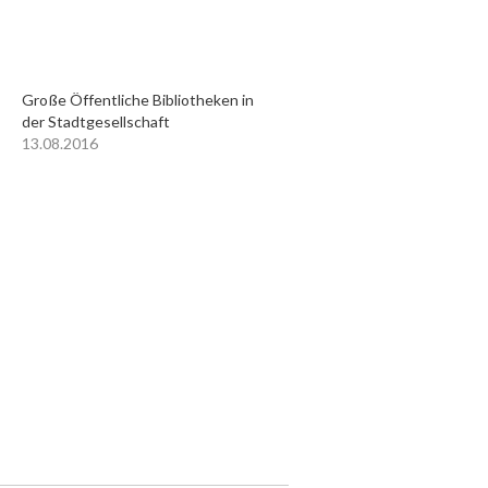
Große Öffentliche Bibliotheken in
der Stadtgesellschaft
13.08.2016