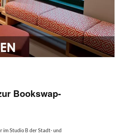
 zur Bookswap-
r im Studio B der Stadt- und