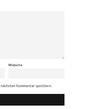
Website
n nächsten Kommentar speichern.