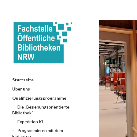
Startseite
Über uns
Qualifizierungsprogramme
Die „Beziehungsorientierte
Bibliothek“
Expedition KI
Programmieren mit dem
Elefanten