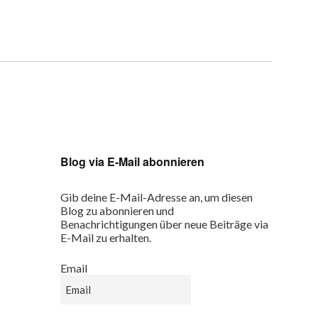
Blog via E-Mail abonnieren
Gib deine E-Mail-Adresse an, um diesen
Blog zu abonnieren und
Benachrichtigungen über neue Beiträge via
E-Mail zu erhalten.
Email