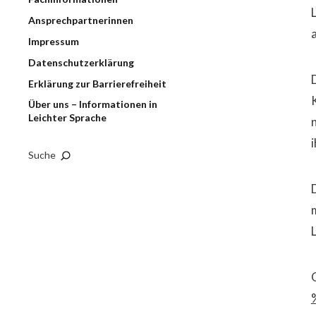
Ansprechpartnerinnen
Impressum
Datenschutzerklärung
Erklärung zur Barrierefreiheit
Über uns – Informationen in
Leichter Sprache
Suche
m