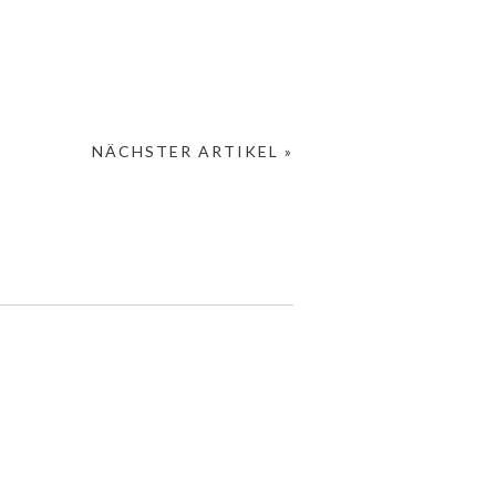
NÄCHSTER ARTIKEL »