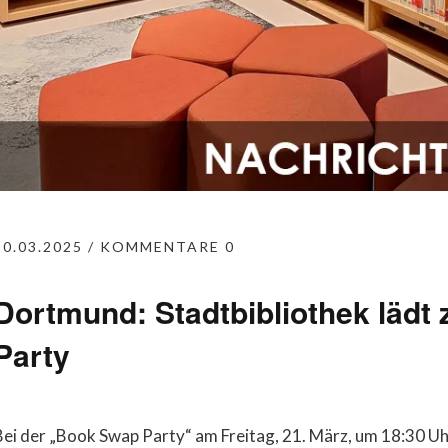
20.03.2025
KOMMENTARE 0
Dortmund: Stadtbibliothek lädt
Party
Bei der „Book Swap Party“ am Freitag, 21. März, um 18:30 Uh