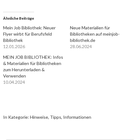
Ähnliche Beiträge
Mein Job Bibliothek: Neuer
Neue Materialien für
Flyer wirbt für Berufsfeld
Bibliotheken auf meinjob-
Bibliothek
bibliothek.de
12.01.2026
28.06.2024
MEIN JOB BIBLIOTHEK: Infos
& Materialien für Bibliotheken
zum Herunterladen &
Verwenden
10.04.2024
In Kategorie:
Hinweise, Tipps, Informationen