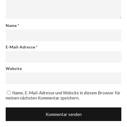
Name
*
E-Mail-Adresse
*
Website
Name, E-Mail-Adresse und Website in diesem Browser für
meinen nächsten Kommentar speichern.