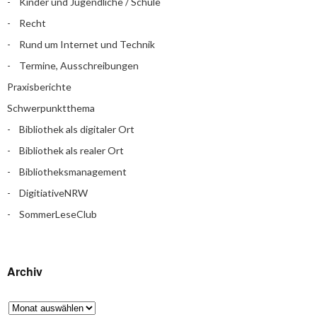
Kinder und Jugendliche / Schule
Recht
Rund um Internet und Technik
Termine, Ausschreibungen
Praxisberichte
Schwerpunktthema
Bibliothek als digitaler Ort
Bibliothek als realer Ort
Bibliotheksmanagement
DigitiativeNRW
SommerLeseClub
Archiv