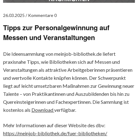
26.03.2025
Kommentare 0
Tipps zur Personalgewinnung auf
Messen und Veranstaltungen
Die Ideensammlung von meinjob-bibliothek.de liefert
praxisnahe Tipps, wie Bibliotheken sich auf Messen und
Veranstaltungen als attraktive Arbeitgeberinnen präsentieren
und wertvolle Kontakte knüpfen können. Der Schwerpunkt
liegt auf leicht umsetzbaren Maßnahmen zur Gewinnung neuer
Talente – von Praktikantinnen und Auszubildenden bis hin zu
Quereinsteigerinnen und Fachexpertinnen. Die Sammlung ist
kostenlos als
Download
verfügbar.
Mehr Informationen auf dieser Website des dbv:
https://meinjob-bibliothek.de/fuer-bibliotheken/