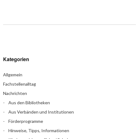
Kategorien
Allgemein
Fachstellenalltag
Nachrichten
Aus den Bibliotheken
Aus Verbänden und Institutionen
Förderprogramme
Hinweise, Tipps, Informationen