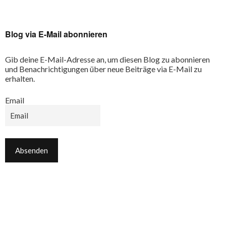
Blog via E-Mail abonnieren
Gib deine E-Mail-Adresse an, um diesen Blog zu abonnieren
und Benachrichtigungen über neue Beiträge via E-Mail zu
erhalten.
Email