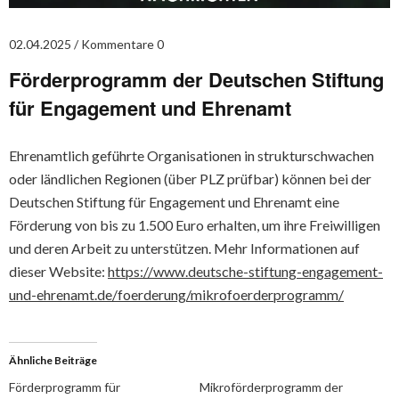
02.04.2025
Kommentare 0
Förderprogramm der Deutschen Stiftung
für Engagement und Ehrenamt
Ehrenamtlich geführte Organisationen in strukturschwachen
oder ländlichen Regionen (über PLZ prüfbar) können bei der
Deutschen Stiftung für Engagement und Ehrenamt eine
Förderung von bis zu 1.500 Euro erhalten, um ihre Freiwilligen
und deren Arbeit zu unterstützen. Mehr Informationen auf
dieser Website:
https://www.deutsche-stiftung-engagement-
und-ehrenamt.de/foerderung/mikrofoerderprogramm/
Ähnliche Beiträge
Förderprogramm für
Mikroförderprogramm der