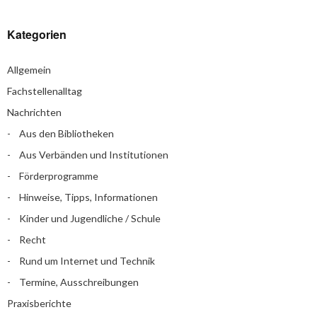
Kategorien
Allgemein
Fachstellenalltag
Nachrichten
Aus den Bibliotheken
Aus Verbänden und Institutionen
Förderprogramme
Hinweise, Tipps, Informationen
Kinder und Jugendliche / Schule
Recht
Rund um Internet und Technik
Termine, Ausschreibungen
Praxisberichte