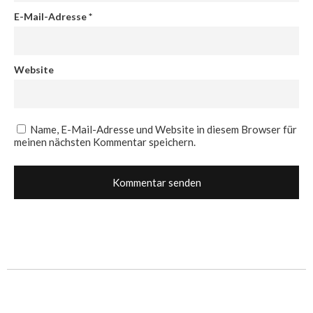
E-Mail-Adresse
*
Website
Name, E-Mail-Adresse und Website in diesem Browser für
meinen nächsten Kommentar speichern.