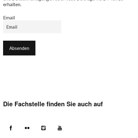
erhalten.
Email
Die Fachstelle finden Sie auch auf
Facebook
Flickr
Instagram
YouTube