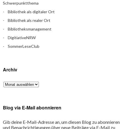
Schwerpunktthema
Bibliothek als digitaler Ort
Bibliothek als realer Ort
Bibliotheksmanagement
DigitiativeNRW
SommerLeseClub
Archiv
Blog via E-Mail abonnieren
Gib deine E-Mail-Adresse an, um diesen Blog zu abonnieren
und Benachrichtigungen über neue Beiträge via E-Mail zu