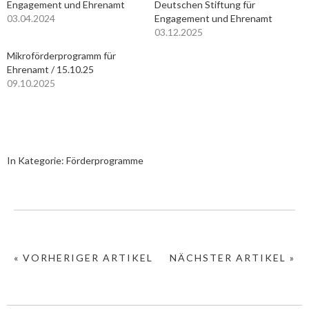
Engagement und Ehrenamt
Deutschen Stiftung für
03.04.2024
Engagement und Ehrenamt
03.12.2025
Mikroförderprogramm für
Ehrenamt / 15.10.25
09.10.2025
In Kategorie:
Förderprogramme
« VORHERIGER ARTIKEL
NÄCHSTER ARTIKEL »