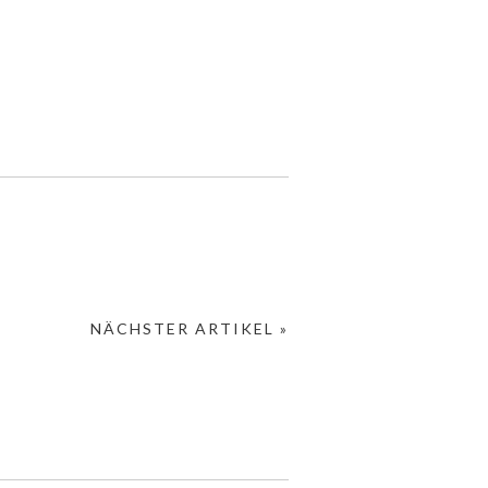
NÄCHSTER ARTIKEL »