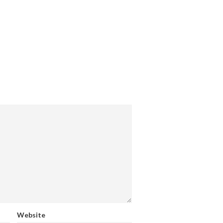
Website