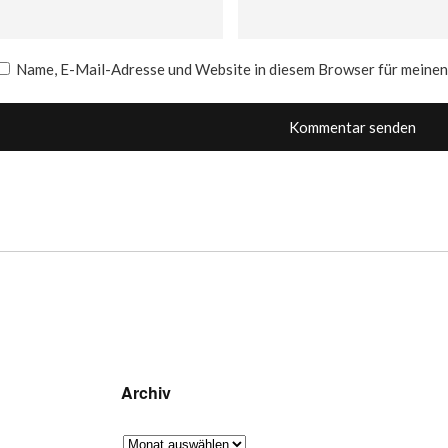
Name, E-Mail-Adresse und Website in diesem Browser für meine
Archiv