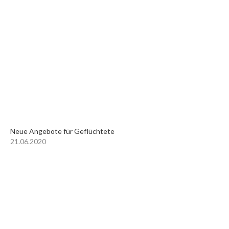
Neue Angebote für Geflüchtete
21.06.2020