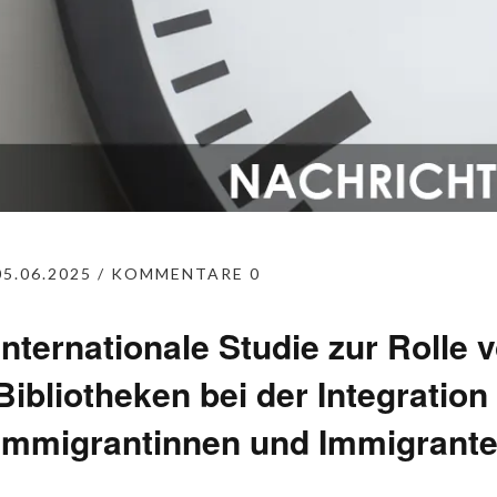
05.06.2025
KOMMENTARE 0
Internationale Studie zur Rolle 
Bibliotheken bei der Integration
Immigrantinnen und Immigrant