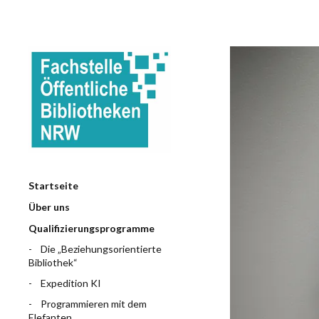
Startseite
Über uns
Qualifizierungsprogramme
Die „Beziehungsorientierte
Bibliothek“
Expedition KI
Programmieren mit dem
Elefanten