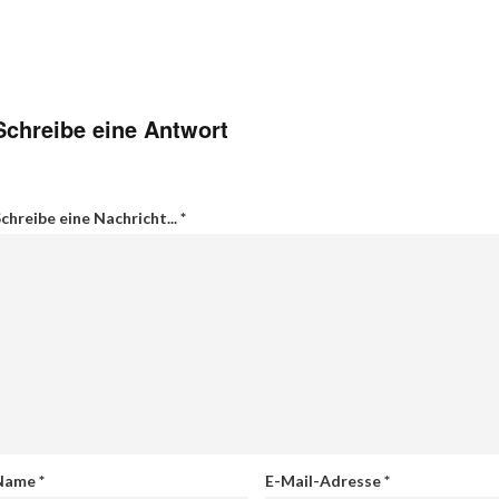
Schreibe eine Antwort
chreibe eine Nachricht...
*
Name
*
E-Mail-Adresse
*