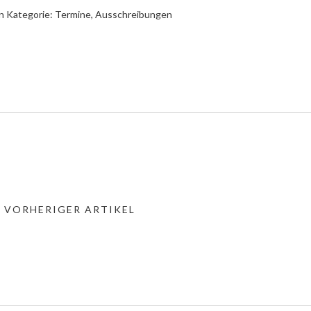
n Kategorie:
Termine, Ausschreibungen
« VORHERIGER ARTIKEL