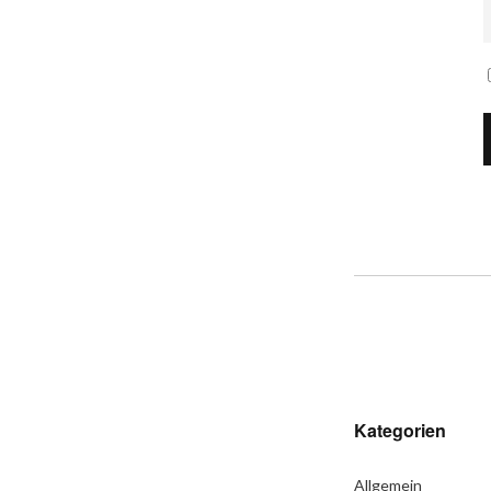
Kategorien
Allgemein