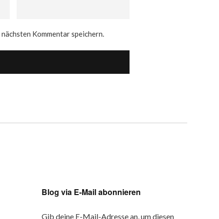
n nächsten Kommentar speichern.
Blog via E-Mail abonnieren
Gib deine E-Mail-Adresse an, um diesen