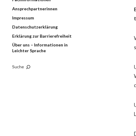
Ansprechpartnerinnen
Impressum
Datenschutzerklärung
Erklärung zur Barrierefreiheit
Über uns – Informationen in
Leichter Sprache
Suche
U