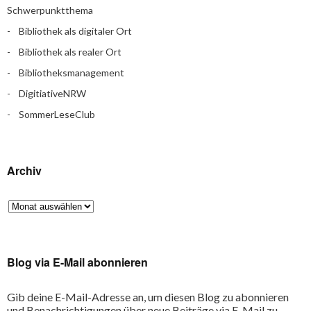
Schwerpunktthema
Bibliothek als digitaler Ort
Bibliothek als realer Ort
Bibliotheksmanagement
DigitiativeNRW
SommerLeseClub
Archiv
Blog via E-Mail abonnieren
Gib deine E-Mail-Adresse an, um diesen Blog zu abonnieren
und Benachrichtigungen über neue Beiträge via E-Mail zu