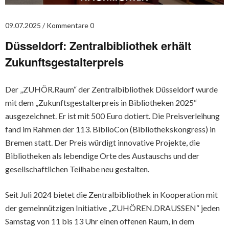
09.07.2025
Kommentare 0
Düsseldorf: Zentralbibliothek erhält
Zukunftsgestalterpreis
Der „ZUHÖR.Raum“ der Zentralbibliothek Düsseldorf wurde
mit dem „Zukunftsgestalterpreis in Bibliotheken 2025“
ausgezeichnet. Er ist mit 500 Euro dotiert. Die Preisverleihung
fand im Rahmen der 113. BiblioCon (Bibliothekskongress) in
Bremen statt. Der Preis würdigt innovative Projekte, die
Bibliotheken als lebendige Orte des Austauschs und der
gesellschaftlichen Teilhabe neu gestalten.
Seit Juli 2024 bietet die Zentralbibliothek in Kooperation mit
der gemeinnützigen Initiative „ZUHÖREN.DRAUSSEN“ jeden
Samstag von 11 bis 13 Uhr einen offenen Raum, in dem