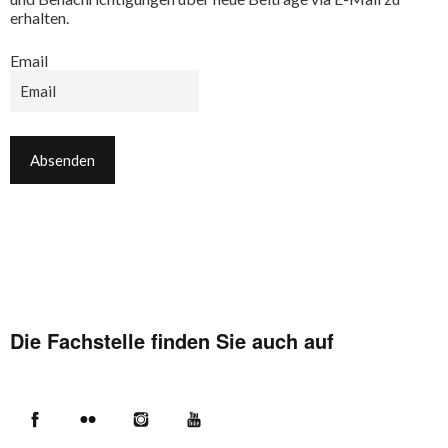
erhalten.
Email
Die Fachstelle finden Sie auch auf
Facebook
Flickr
Instagram
YouTube