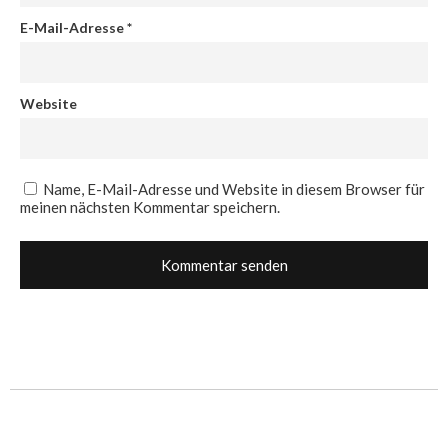
E-Mail-Adresse
*
Website
Name, E-Mail-Adresse und Website in diesem Browser für
meinen nächsten Kommentar speichern.