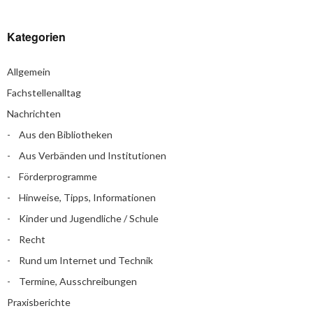
Kategorien
Allgemein
Fachstellenalltag
Nachrichten
Aus den Bibliotheken
Aus Verbänden und Institutionen
Förderprogramme
Hinweise, Tipps, Informationen
Kinder und Jugendliche / Schule
Recht
Rund um Internet und Technik
Termine, Ausschreibungen
Praxisberichte