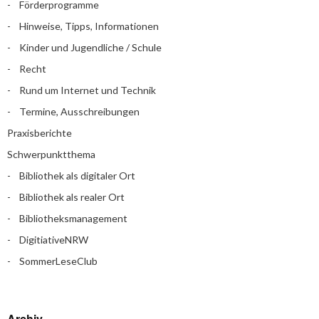
Förderprogramme
Hinweise, Tipps, Informationen
Kinder und Jugendliche / Schule
Recht
Rund um Internet und Technik
Termine, Ausschreibungen
Praxisberichte
Schwerpunktthema
Bibliothek als digitaler Ort
Bibliothek als realer Ort
Bibliotheksmanagement
DigitiativeNRW
SommerLeseClub
Archiv