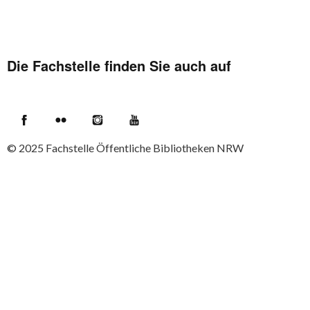
Die Fachstelle finden Sie auch auf
Facebook
Flickr
Instagram
YouTube
© 2025
Fachstelle Öffentliche Bibliotheken NRW