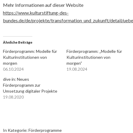
Mehr Informationen auf dieser Website
https://www.kulturstiftung-des-
bundes.de/de/projekte/transformation_und_zukunft/detail/uebe
Ähnliche Beiträge
Förderprogramm: Modelle für
Förderprogramm: „Modelle für
Kulturinstitutionen von
Kulturinstitutionen von
morgen
morgen“
06.10.2024
19.08.2024
dive in: Neues
Förderprogramm zur
Umsetzung digitaler Projekte
19.08.2020
In Kategorie:
Förderprogramme