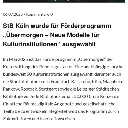
06.07.2025
Kommentare 0
StB Köln wurde für Förderprogramm
„Übermorgen – Neue Modelle für
Kulturinstitutionen“ ausgewählt
Im Mai 2025 ist das Förderprogramm „Übermorgen“ der
Kulturstiftung des Bundes gestartet. Eine unabhängige Jury hat
bundesweit 50 Kulturinstitutionen ausgewählt, darunter auch
die Stadtbibliotheken in Frankfurt, Karlsruhe, Köln, Mannheim,
Pankow, Rostock, Stuttgart sowie die Leipziger Städtischen
Bibliotheken. Jede Bibliothek erhält 50.000 €, um Konzepte
für offene Räume, digitale Angebote und gesellschaftliche
Teilhabe zu entwickeln. Begleitet wird das Programm durch
Zukunftsforen und Inspirationsreisen.