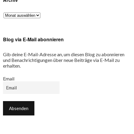
Blog via E-Mail abonnieren
Gib deine E-Mail-Adresse an, um diesen Blog zu abonnieren
und Benachrichtigungen über neue Beiträge via E-Mail zu
erhalten.
Email