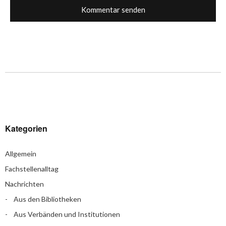
Kategorien
Allgemein
Fachstellenalltag
Nachrichten
Aus den Bibliotheken
Aus Verbänden und Institutionen