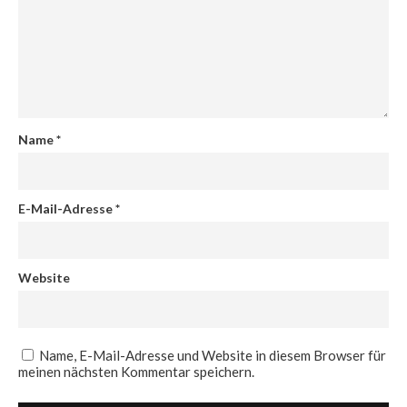
Name
*
E-Mail-Adresse
*
Website
Name, E-Mail-Adresse und Website in diesem Browser für
meinen nächsten Kommentar speichern.