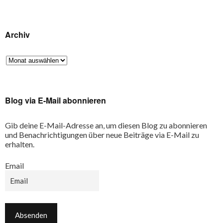
Archiv
Blog via E-Mail abonnieren
Gib deine E-Mail-Adresse an, um diesen Blog zu abonnieren
und Benachrichtigungen über neue Beiträge via E-Mail zu
erhalten.
Email