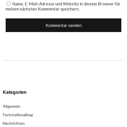
Name, E-Mail-Adresse und Website in diesem Browser für
meinen nächsten Kommentar speichern.
Kategorien
Allgemein
Fachstellenalltag
Nachrichten