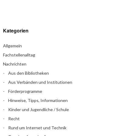
Kategorien
Allgemein
Fachstellenalltag
Nachrichten
Aus den Bibliotheken
Aus Verbänden und Institutionen
Förderprogramme
Hinweise, Tipps, Informationen
Kinder und Jugendliche / Schule
Recht
Rund um Internet und Technik