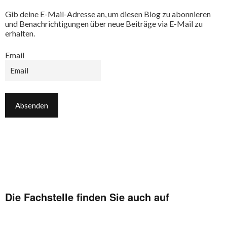
Gib deine E-Mail-Adresse an, um diesen Blog zu abonnieren
und Benachrichtigungen über neue Beiträge via E-Mail zu
erhalten.
Email
Die Fachstelle finden Sie auch auf