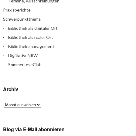
Termine, Ausschreibungen
Praxisberichte
Schwerpunktthema
Bibliothek als digitaler Ort
Bibliothek als realer Ort
Bibliotheksmanagement
DigitiativeNRW
SommerLeseClub
Archiv
Blog via E-Mail abonnieren