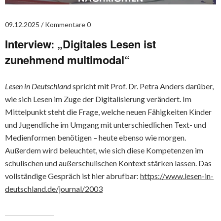
09.12.2025
Kommentare 0
Interview: „Digitales Lesen ist
zunehmend multimodal“
Lesen in Deutschland
spricht mit Prof. Dr. Petra Anders darüber,
wie sich Lesen im Zuge der Digitalisierung verändert. Im
Mittelpunkt steht die Frage, welche neuen Fähigkeiten Kinder
und Jugendliche im Umgang mit unterschiedlichen Text- und
Medienformen benötigen – heute ebenso wie morgen.
Außerdem wird beleuchtet, wie sich diese Kompetenzen im
schulischen und außerschulischen Kontext stärken lassen. Das
vollständige Gespräch ist hier abrufbar:
https://www.lesen-in-
deutschland.de/journal/2003