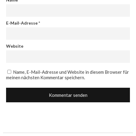
E-Mail-Adresse
*
Website
Name, E-Mail-Adresse und Website in diesem Browser für
meinen nächsten Kommentar speichern.