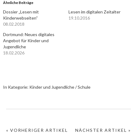
Ähnliche Beiträge
Dossier „Lesen mit
Lesen im digitalen Zeitalter
Kinderwebseiten“
19.10.2016
08.02.2018
Dortmund: Neues digitales
Angebot für Kinder und
Jugendliche
18.02.2026
In Kategorie:
Kinder und Jugendliche / Schule
« VORHERIGER ARTIKEL
NÄCHSTER ARTIKEL »