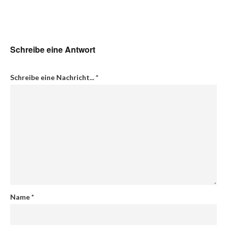
Schreibe eine Antwort
Schreibe eine Nachricht...
*
Name
*