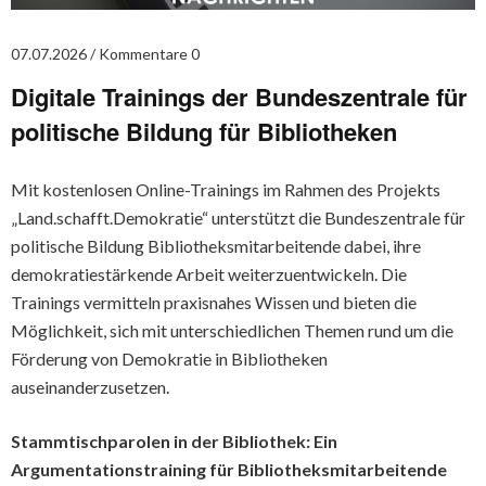
07.07.2026
Kommentare 0
Digitale Trainings der Bundeszentrale für
politische Bildung für Bibliotheken
Mit kostenlosen Online-Trainings im Rahmen des Projekts
„Land.schafft.Demokratie“ unterstützt die Bundeszentrale für
politische Bildung Bibliotheksmitarbeitende dabei, ihre
demokratiestärkende Arbeit weiterzuentwickeln. Die
Trainings vermitteln praxisnahes Wissen und bieten die
Möglichkeit, sich mit unterschiedlichen Themen rund um die
Förderung von Demokratie in Bibliotheken
auseinanderzusetzen.
Stammtischparolen in der Bibliothek: Ein
Argumentationstraining für Bibliotheksmitarbeitende