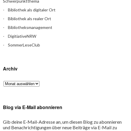
Schwerpunktthema
Bibliothek als digitaler Ort
Bibliothek als realer Ort
Bibliotheksmanagement
DigitiativeNRW
SommerLeseClub
Archiv
Blog via E-Mail abonnieren
Gib deine E-Mail-Adresse an, um diesen Blog zu abonnieren
und Benachrichtigungen über neue Beiträge via E-Mail zu