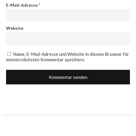
E-Mail-Adresse
*
Website
Name, E-Mail-Adresse und Website in diesem Browser für
meinen nächsten Kommentar speichern.