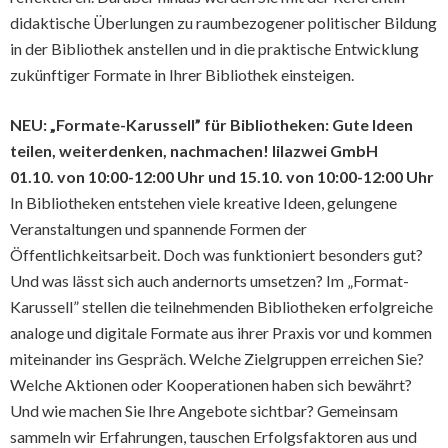
didaktische Überlungen zu raumbezogener politischer Bildung
in der Bibliothek anstellen und in die praktische Entwicklung
zukünftiger Formate in Ihrer Bibliothek einsteigen.
NEU: „Formate-Karussell” für Bibliotheken: Gute Ideen
teilen, weiterdenken, nachmachen! lilazwei GmbH
01.10. von 10:00-12:00 Uhr und 15.10. von 10:00-12:00 Uhr
In Bibliotheken entstehen viele kreative Ideen, gelungene
Veranstaltungen und spannende Formen der
Öffentlichkeitsarbeit. Doch was funktioniert besonders gut?
Und was lässt sich auch andernorts umsetzen? Im „Format-
Karussell” stellen die teilnehmenden Bibliotheken erfolgreiche
analoge und digitale Formate aus ihrer Praxis vor und kommen
miteinander ins Gespräch. Welche Zielgruppen erreichen Sie?
Welche Aktionen oder Kooperationen haben sich bewährt?
Und wie machen Sie Ihre Angebote sichtbar? Gemeinsam
sammeln wir Erfahrungen, tauschen Erfolgsfaktoren aus und