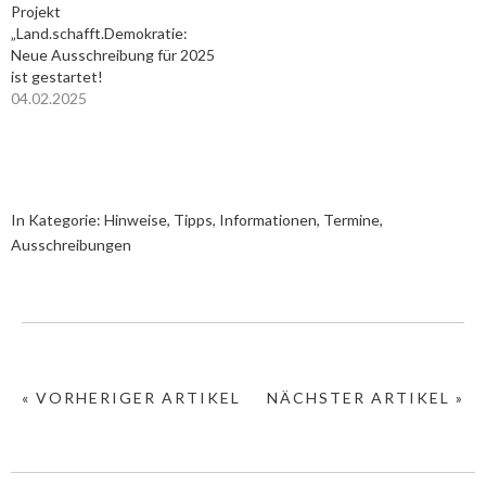
Projekt
„Land.schafft.Demokratie:
Neue Ausschreibung für 2025
ist gestartet!
04.02.2025
In Kategorie:
Hinweise, Tipps, Informationen
,
Termine,
Ausschreibungen
« VORHERIGER ARTIKEL
NÄCHSTER ARTIKEL »