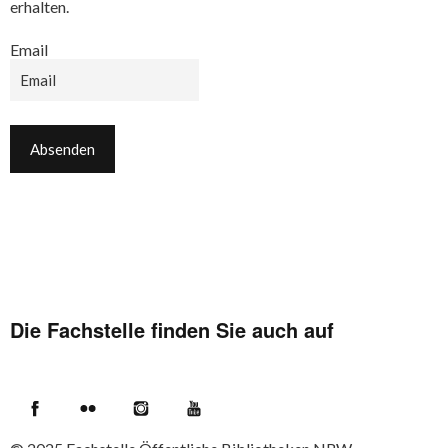
erhalten.
Email
Die Fachstelle finden Sie auch auf
Facebook
Flickr
Instagram
YouTube