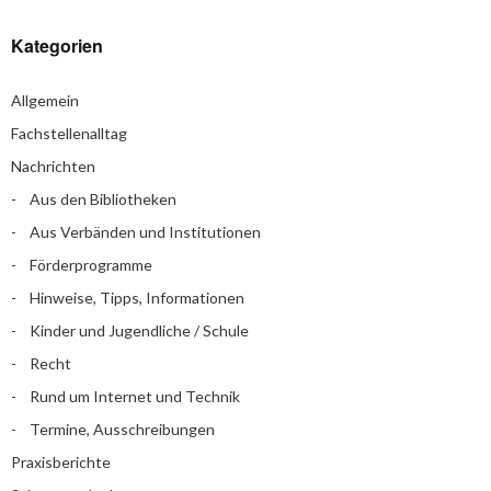
Kategorien
Allgemein
Fachstellenalltag
Nachrichten
Aus den Bibliotheken
Aus Verbänden und Institutionen
Förderprogramme
Hinweise, Tipps, Informationen
Kinder und Jugendliche / Schule
Recht
Rund um Internet und Technik
Termine, Ausschreibungen
Praxisberichte