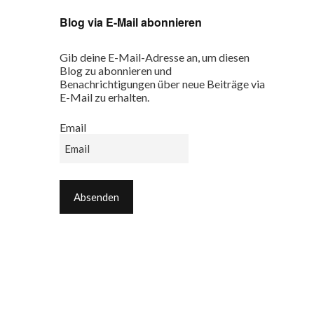
Blog via E-Mail abonnieren
Gib deine E-Mail-Adresse an, um diesen
Blog zu abonnieren und
Benachrichtigungen über neue Beiträge via
E-Mail zu erhalten.
Email