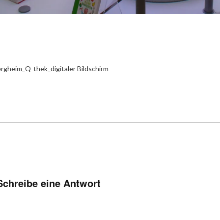
rgheim_Q-thek_digitaler Bildschirm
Schreibe eine Antwort