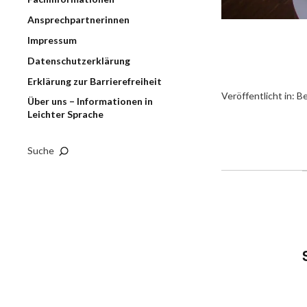
Ansprechpartnerinnen
Impressum
Datenschutzerklärung
Erklärung zur Barrierefreiheit
Veröffentlicht in:
Be
Über uns – Informationen in
Leichter Sprache
Suche