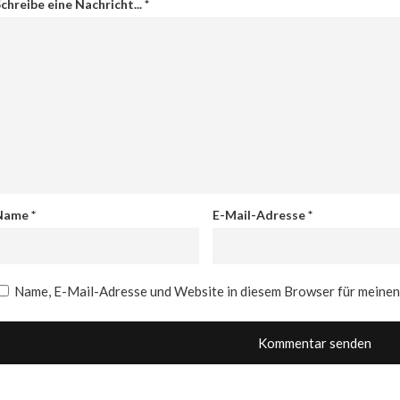
chreibe eine Nachricht...
*
Name
*
E-Mail-Adresse
*
Name, E-Mail-Adresse und Website in diesem Browser für meine