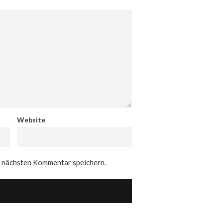
Website
n nächsten Kommentar speichern.