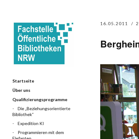
16.05.2011
2
Bergheim
Startseite
Über uns
Qualifizierungsprogramme
Die „Beziehungsorientierte
Bibliothek“
Expedition KI
Programmieren mit dem
Elefanten