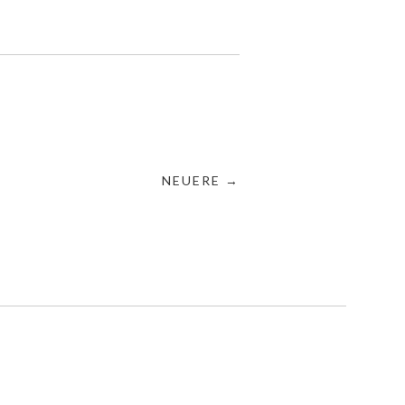
NEUERE →