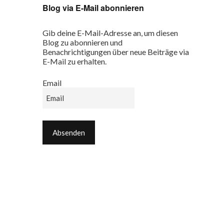
Blog via E-Mail abonnieren
Gib deine E-Mail-Adresse an, um diesen
Blog zu abonnieren und
Benachrichtigungen über neue Beiträge via
E-Mail zu erhalten.
Email