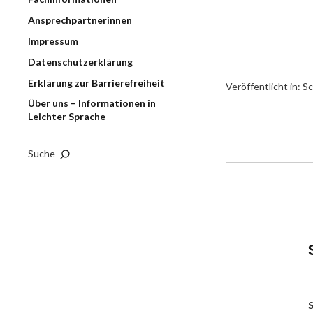
Ansprechpartnerinnen
Impressum
Datenschutzerklärung
Erklärung zur Barrierefreiheit
Veröffentlicht in:
Sc
Über uns – Informationen in
Leichter Sprache
Suche
S