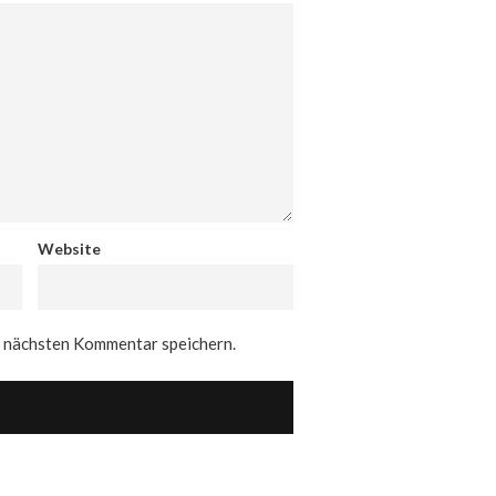
Website
n nächsten Kommentar speichern.