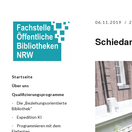
06.11.2019
2
Schieda
Startseite
Über uns
Qualifizierungsprogramme
Die „Beziehungsorientierte
Bibliothek“
Expedition KI
Programmieren mit dem
Elefanten