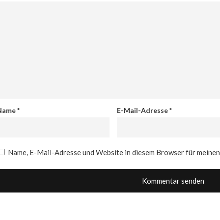
Name
*
E-Mail-Adresse
*
Name, E-Mail-Adresse und Website in diesem Browser für meine