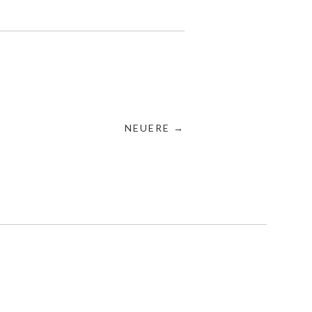
NEUERE →