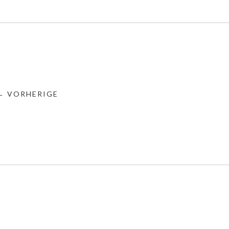
← VORHERIGE