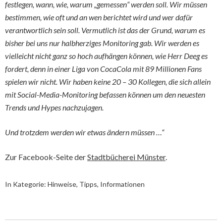
festlegen, wann, wie, warum „gemessen“ werden soll. Wir müssen
bestimmen, wie oft und an wen berichtet wird und wer dafür
verantwortlich sein soll. Vermutlich ist das der Grund, warum es
bisher bei uns nur halbherziges Monitoring gab. Wir werden es
vielleicht nicht ganz so hoch aufhängen können, wie Herr Deeg es
fordert, denn in einer Liga von CocaCola mit 89 Millionen Fans
spielen wir nicht. Wir haben keine 20 – 30 Kollegen, die sich allein
mit Social-Media-Monitoring befassen können um den neuesten
Trends und Hypes nachzujagen.
Und trotzdem werden wir etwas ändern müssen …“
Zur Facebook-Seite der
Stadtbücherei Münster
.
In Kategorie:
Hinweise, Tipps, Informationen