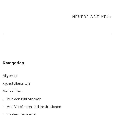
NEUERE ARTIKEL »
Kategorien
Allgemein
Fachstellenalltag
Nachrichten
Aus den Bibliotheken
Aus Verbänden und Institutionen
Förderprogramme