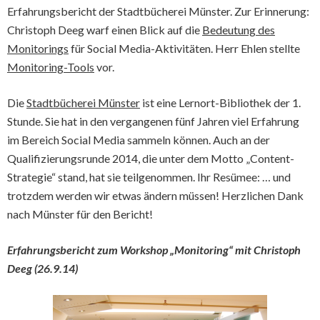
Erfahrungsbericht der Stadtbücherei Münster. Zur Erinnerung:
Christoph Deeg warf einen Blick auf die
Bedeutung des
Monitorings
für Social Media-Aktivitäten. Herr Ehlen stellte
Monitoring-Tools
vor.
Die
Stadtbücherei Münster
ist eine Lernort-Bibliothek der 1.
Stunde. Sie hat in den vergangenen fünf Jahren viel Erfahrung
im Bereich Social Media sammeln können. Auch an der
Qualifizierungsrunde 2014, die unter dem Motto „Content-
Strategie“ stand, hat sie teilgenommen. Ihr Resümee: … und
trotzdem werden wir etwas ändern müssen! Herzlichen Dank
nach Münster für den Bericht!
Erfahrungsbericht zum Workshop „Monitoring“ mit Christoph
Deeg (26.9.14)