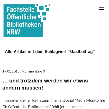
Alle Artikel mit dem Schlagwort “
Gastbeitrag
”
19.01.2015
Kommentare 0
… und trotzdem werden wir etwas
ändern müssen!
In unserer kleinen Reihe zum Thema „Social Media Monitoring
für Öffentliche Bibliotheken“ fehlt jetzt noch der