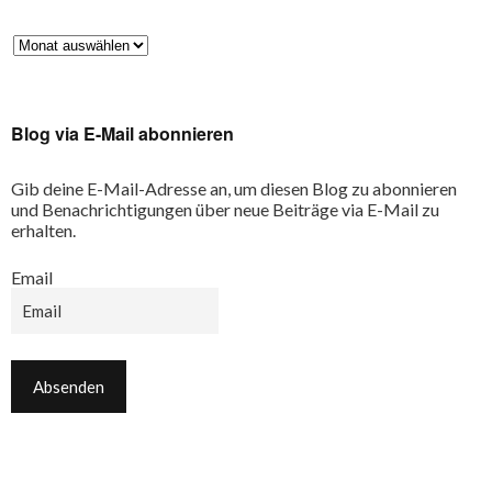
Blog via E-Mail abonnieren
Gib deine E-Mail-Adresse an, um diesen Blog zu abonnieren
und Benachrichtigungen über neue Beiträge via E-Mail zu
erhalten.
Email
Email