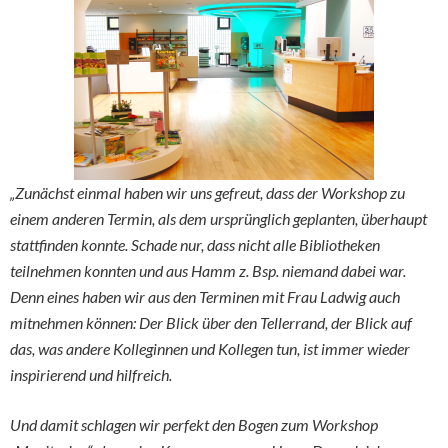
„Zunächst einmal haben wir uns gefreut, dass der Workshop zu
einem anderen Termin, als dem ursprünglich geplanten, überhaupt
stattfinden konnte. Schade nur, dass nicht alle Bibliotheken
teilnehmen konnten und aus Hamm z. Bsp. niemand dabei war.
Denn eines haben wir aus den Terminen mit Frau Ladwig auch
mitnehmen können: Der Blick über den Tellerrand, der Blick auf
das, was andere Kolleginnen und Kollegen tun, ist immer wieder
inspirierend und hilfreich.
Und damit schlagen wir perfekt den Bogen zum Workshop