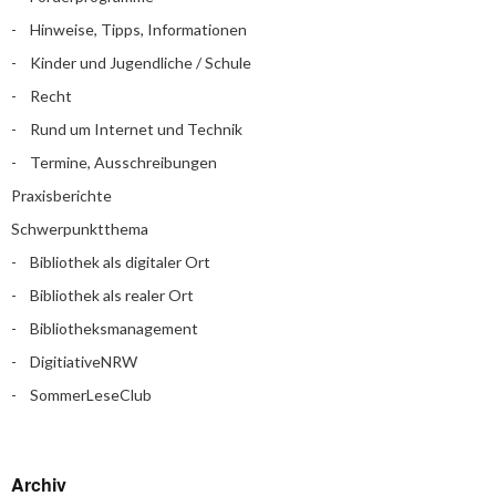
Hinweise, Tipps, Informationen
Kinder und Jugendliche / Schule
Recht
Rund um Internet und Technik
Termine, Ausschreibungen
Praxisberichte
Schwerpunktthema
Bibliothek als digitaler Ort
Bibliothek als realer Ort
Bibliotheksmanagement
DigitiativeNRW
SommerLeseClub
Archiv