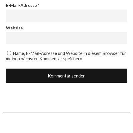
E-Mail-Adresse
*
Website
Name, E-Mail-Adresse und Website in diesem Browser für
meinen nächsten Kommentar speichern.