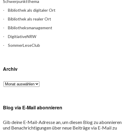
Schwerpunktthema
Bibliothek als digitaler Ort
Bibliothek als realer Ort
Bibliotheksmanagement
DigitiativeNRW
SommerLeseClub
Archiv
Blog via E-Mail abonnieren
Gib deine E-Mail-Adresse an, um diesen Blog zu abonnieren
und Benachrichtigungen über neue Beiträge via E-Mail zu