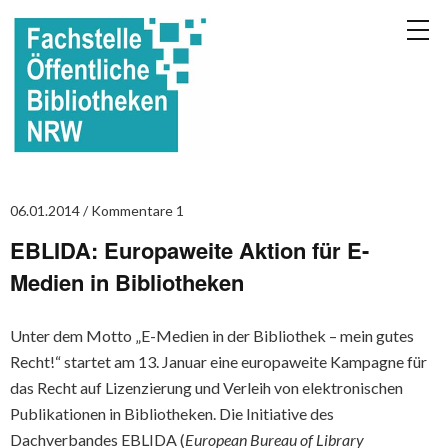
06.01.2014
Kommentare 1
EBLIDA: Europaweite Aktion für E-
Medien in Bibliotheken
Unter dem Motto „E-Medien in der Bibliothek – mein gutes
Recht!“ startet am 13. Januar eine europaweite Kampagne für
das Recht auf Lizenzierung und Verleih von elektronischen
Publikationen in Bi­bliotheken. Die Initiative des
Dachverbandes EBLIDA (
European Bureau of Library