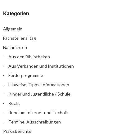
Kategorien
Allgemein
Fachstellenalltag
Nachrichten
Aus den Bibliotheken
Aus Verbänden und Institutionen
Förderprogramme
Hinweise, Tipps, Informationen
Kinder und Jugendliche / Schule
Recht
Rund um Internet und Technik
Termine, Ausschreibungen
Praxisberichte