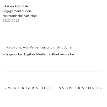
IFLA und EBLIDA:
Engagement für die
elektronische Ausleihe
26.03.2013
In Kategorie:
Aus Verbänden und Institutionen
Schlagwörter:
Digitale Medien
,
E-Book-Ausleihe
« VORHERIGER ARTIKEL
NÄCHSTER ARTIKEL »