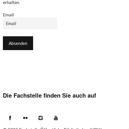
erhalten.
Email
Die Fachstelle finden Sie auch auf
Facebook
Flickr
Instagram
YouTube