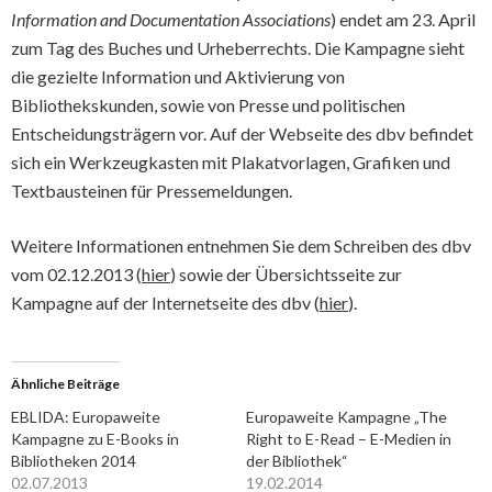
Information and Documentation Associations
) endet am 23. April
zum Tag des Buches und Urheberrechts. Die Kampagne sieht
die gezielte Information und Aktivierung von
Bibliothekskunden, sowie von Presse und politischen
Entscheidungsträgern vor. Auf der Webseite des dbv befindet
sich ein Werkzeugkasten mit Plakatvorlagen, Grafiken und
Textbausteinen für Pressemeldungen.
Weitere Informationen entnehmen Sie dem Schreiben des dbv
vom 02.12.2013 (
hier
) sowie der Übersichtsseite zur
Kampagne auf der Internetseite des dbv (
hier
).
Ähnliche Beiträge
EBLIDA: Europaweite
Europaweite Kampagne „The
Kampagne zu E-Books in
Right to E-Read – E-Medien in
Bibliotheken 2014
der Bibliothek“
02.07.2013
19.02.2014