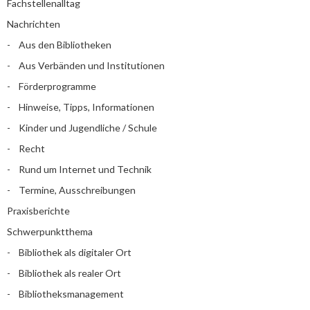
Fachstellenalltag
Nachrichten
Aus den Bibliotheken
Aus Verbänden und Institutionen
Förderprogramme
Hinweise, Tipps, Informationen
Kinder und Jugendliche / Schule
Recht
Rund um Internet und Technik
Termine, Ausschreibungen
Praxisberichte
Schwerpunktthema
Bibliothek als digitaler Ort
Bibliothek als realer Ort
Bibliotheksmanagement