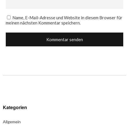
Name, E-Mail-Adresse und Website in diesem Browser für
meinen nächsten Kommentar speichern.
Kategorien
Allgemein