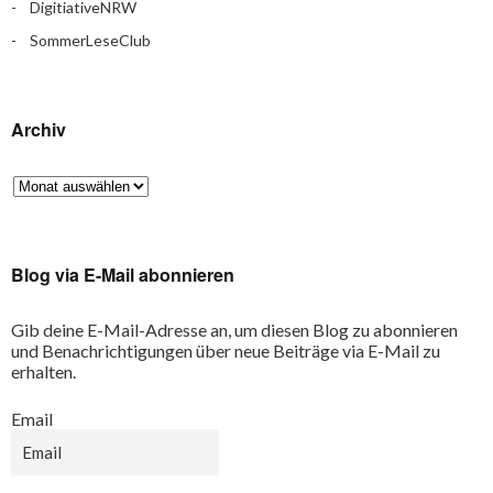
DigitiativeNRW
SommerLeseClub
Archiv
Blog via E-Mail abonnieren
Gib deine E-Mail-Adresse an, um diesen Blog zu abonnieren
und Benachrichtigungen über neue Beiträge via E-Mail zu
erhalten.
Email