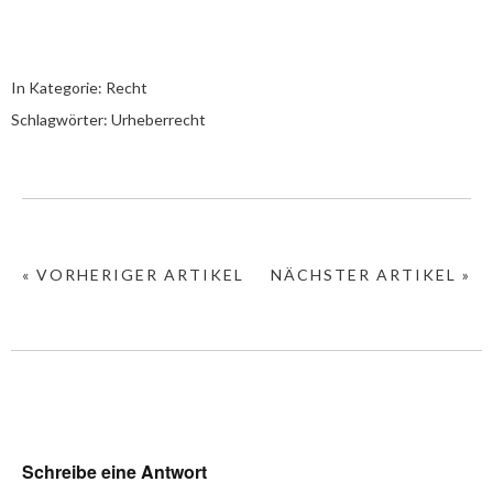
In Kategorie:
Recht
Schlagwörter:
Urheberrecht
« VORHERIGER ARTIKEL
NÄCHSTER ARTIKEL »
Schreibe eine Antwort