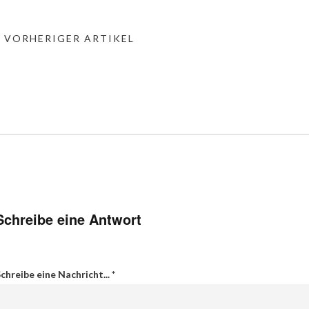
« VORHERIGER ARTIKEL
Schreibe eine Antwort
chreibe eine Nachricht...
*