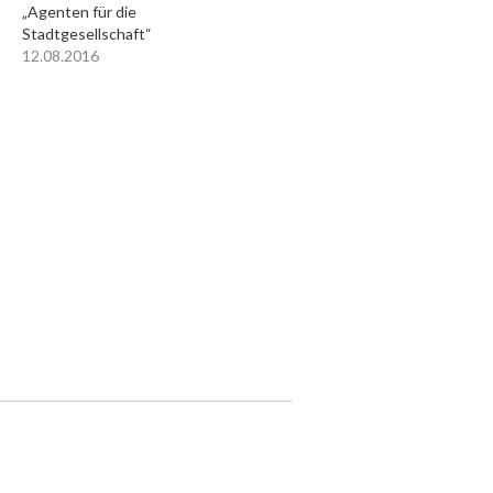
„Agenten für die
Stadtgesellschaft“
12.08.2016