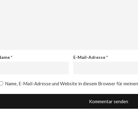
Name
*
E-Mail-Adresse
*
Name, E-Mail-Adresse und Website in diesem Browser für meine