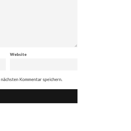
Website
n nächsten Kommentar speichern.