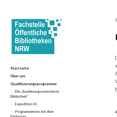
Startseite
Über uns
Qualifizierungsprogramme
Die „Beziehungsorientierte
Bibliothek“
Expedition KI
Programmieren mit dem
Ä
Elefanten