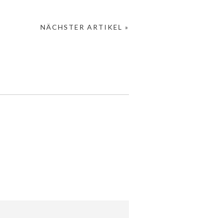
NÄCHSTER ARTIKEL »