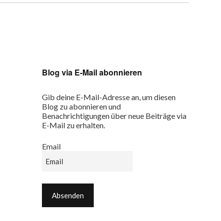
Blog via E-Mail abonnieren
Gib deine E-Mail-Adresse an, um diesen
Blog zu abonnieren und
Benachrichtigungen über neue Beiträge via
E-Mail zu erhalten.
Email