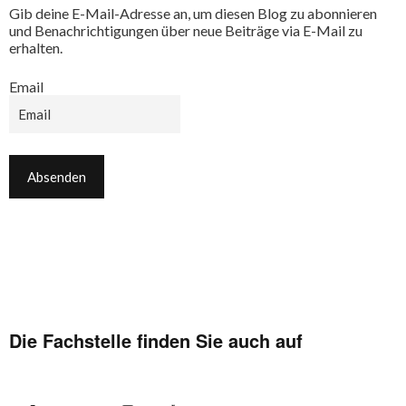
Gib deine E-Mail-Adresse an, um diesen Blog zu abonnieren
und Benachrichtigungen über neue Beiträge via E-Mail zu
erhalten.
Email
Die Fachstelle finden Sie auch auf
Facebook
Flickr
Instagram
YouTube