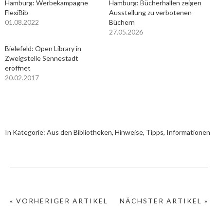
Hamburg: Werbekampagne
Hamburg: Bücherhallen zeigen
FlexiBib
Ausstellung zu verbotenen
01.08.2022
Büchern
27.05.2026
Bielefeld: Open Library in
Zweigstelle Sennestadt
eröffnet
20.02.2017
In Kategorie:
Aus den Bibliotheken
,
Hinweise, Tipps, Informationen
« VORHERIGER ARTIKEL
NÄCHSTER ARTIKEL »