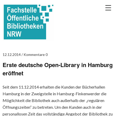
12.12.2014
Kommentare 0
Erste deutsche Open-Library in Hamburg
eröffnet
Seit dem 11.12.2014 erhalten die Kunden der Bücherhallen
Hamburg in der Zweigstelle in Hamburg-Finkenwerder die
Möglichkeit die Bibliothek auch außerhalb der „regulären
Öffnungszeiten“ zu betreten. Um den Kunden auch in der
personallosen Zeit das vollständige Angebot der Bibliothek zu