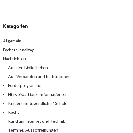
Kategorien
Allgemein
Fachstellenalltag
Nachrichten
Aus den Bibliotheken
Aus Verbänden und Institutionen
Förderprogramme
Hinweise, Tipps, Informationen
Kinder und Jugendliche / Schule
Recht
Rund um Internet und Technik
Termine, Ausschreibungen