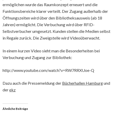
ermöglichen wurde das Raumkonzept erneuert und die
Funktionsbereiche klarer verteilt. Der Zugang außerhalb der
Öffnungszeiten wird über den Bibliotheksausweis (ab 18
Jahren) ermöglicht. Die Verbuchung wird über RFID-
Selbstverbucher umgesetzt. Kunden stellen die Medien selbst
in Regale zurück. Die Zweigstelle wird Videoüberwacht.
In einem kurzen Video sieht man die Besonderheiten bei
Verbuchung und Zugang zur Bibliothek:
http://www.youtube.com/watch?v=RW7RRXUoe-Q
Dazu auch die Pressemeldung der
Bücherhallen Hamburg
und
der
ekz
Ähnliche Beiträge