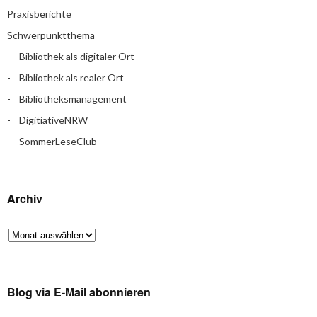
Praxisberichte
Schwerpunktthema
Bibliothek als digitaler Ort
Bibliothek als realer Ort
Bibliotheksmanagement
DigitiativeNRW
SommerLeseClub
Archiv
Blog via E-Mail abonnieren