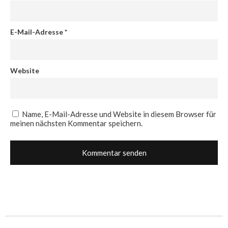
E-Mail-Adresse
*
Website
Name, E-Mail-Adresse und Website in diesem Browser für
meinen nächsten Kommentar speichern.