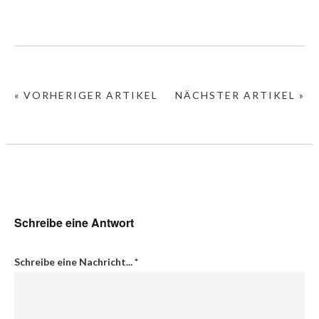
« VORHERIGER ARTIKEL
NÄCHSTER ARTIKEL »
Schreibe eine Antwort
Schreibe eine Nachricht...
*