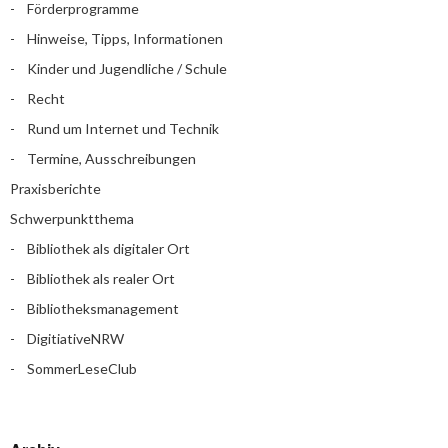
Förderprogramme
Hinweise, Tipps, Informationen
Kinder und Jugendliche / Schule
Recht
Rund um Internet und Technik
Termine, Ausschreibungen
Praxisberichte
Schwerpunktthema
Bibliothek als digitaler Ort
Bibliothek als realer Ort
Bibliotheksmanagement
DigitiativeNRW
SommerLeseClub