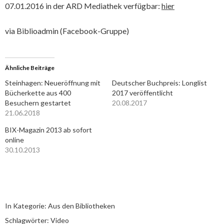
07.01.2016 in der ARD Mediathek verfügbar:
hier
via Biblioadmin (Facebook-Gruppe)
Ähnliche Beiträge
Steinhagen: Neueröffnung mit
Deutscher Buchpreis: Longlist
Bücherkette aus 400
2017 veröffentlicht
Besuchern gestartet
20.08.2017
21.06.2018
BIX-Magazin 2013 ab sofort
online
30.10.2013
In Kategorie:
Aus den Bibliotheken
Schlagwörter:
Video