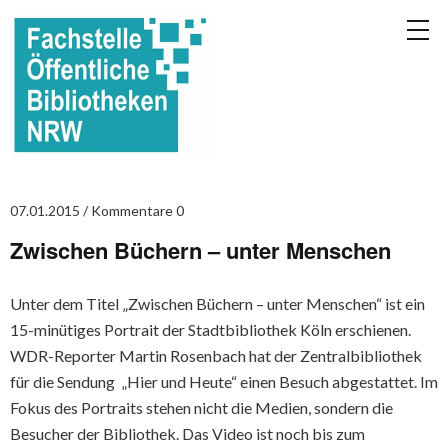
07.01.2015
Kommentare 0
Zwischen Büchern – unter Menschen
Unter dem Titel „Zwischen Büchern – unter Menschen“ ist ein
15-minütiges Portrait der Stadtbibliothek Köln erschienen.
WDR-Reporter Martin Rosenbach hat der Zentralbibliothek
für die Sendung „Hier und Heute“ einen Besuch abgestattet. Im
Fokus des Portraits stehen nicht die Medien, sondern die
Besucher der Bibliothek. Das Video ist noch bis zum