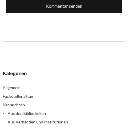
Kategorien
Allgemein
Fachstellenalltag
Nachrichten
Aus den Bibliotheken
Aus Verbänden und Institutionen