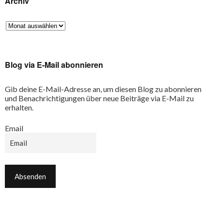
Archiv
Blog via E-Mail abonnieren
Gib deine E-Mail-Adresse an, um diesen Blog zu abonnieren
und Benachrichtigungen über neue Beiträge via E-Mail zu
erhalten.
Email