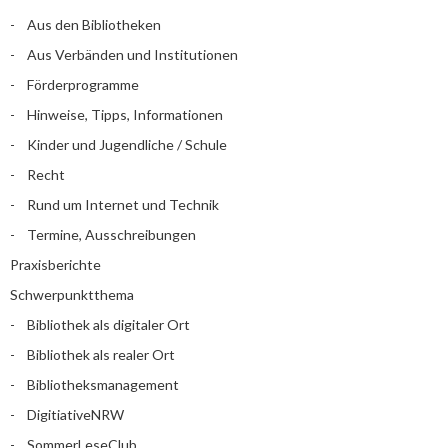
Aus den Bibliotheken
Aus Verbänden und Institutionen
Förderprogramme
Hinweise, Tipps, Informationen
Kinder und Jugendliche / Schule
Recht
Rund um Internet und Technik
Termine, Ausschreibungen
Praxisberichte
Schwerpunktthema
Bibliothek als digitaler Ort
Bibliothek als realer Ort
Bibliotheksmanagement
DigitiativeNRW
SommerLeseClub