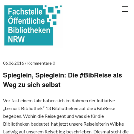
06.06.2016
Kommentare 0
Spieglein, Spieglein: Die #BibReise als
Weg zu sich selbst
Vor fast einem Jahr haben sich im Rahmen der Initiative
„Lernort Bibliothek“ 13 Bibliotheken auf die #BibReise
begeben. Wohin die Reise geht und was sie für die
Bibliotheken bedeutet, hat jetzt unsere Reiseleiterin Wibke
Ladwig auf unserem Reiseblog beschrieben. Diesmal steht die