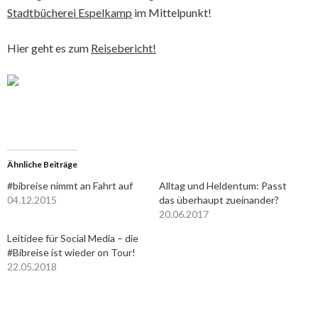
Stadtbücherei Espelkamp
im Mittelpunkt!
Hier geht es zum
Reisebericht!
Ähnliche Beiträge
#bibreise nimmt an Fahrt auf
Alltag und Heldentum: Passt
04.12.2015
das überhaupt zueinander?
20.06.2017
Leitidee für Social Media – die
#Bibreise ist wieder on Tour!
22.05.2018