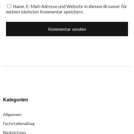
Name, E-Mail-Adresse und Website in diesem Browser für
meinen nächsten Kommentar speichern.
Kategorien
Allgemein
Fachstellenalltag
Nachrichten