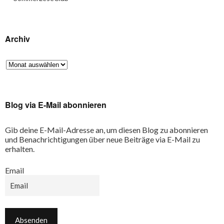
Archiv
Blog via E-Mail abonnieren
Gib deine E-Mail-Adresse an, um diesen Blog zu abonnieren
und Benachrichtigungen über neue Beiträge via E-Mail zu
erhalten.
Email