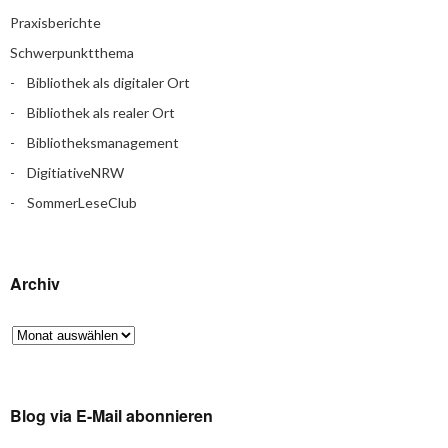
Praxisberichte
Schwerpunktthema
Bibliothek als digitaler Ort
Bibliothek als realer Ort
Bibliotheksmanagement
DigitiativeNRW
SommerLeseClub
Archiv
Blog via E-Mail abonnieren