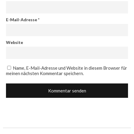
E-Mail-Adresse
*
Website
Name, E-Mail-Adresse und Website in diesem Browser für
meinen nächsten Kommentar speichern.