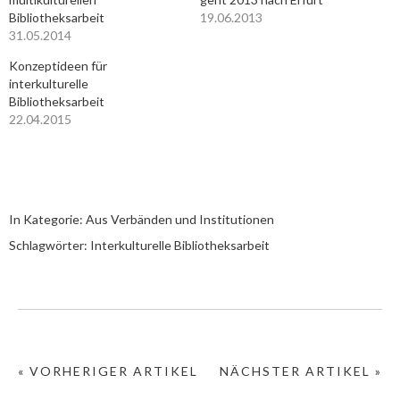
Bibliotheksarbeit
19.06.2013
31.05.2014
Konzeptideen für
interkulturelle
Bibliotheksarbeit
22.04.2015
In Kategorie:
Aus Verbänden und Institutionen
Schlagwörter:
Interkulturelle Bibliotheksarbeit
« VORHERIGER ARTIKEL
NÄCHSTER ARTIKEL »