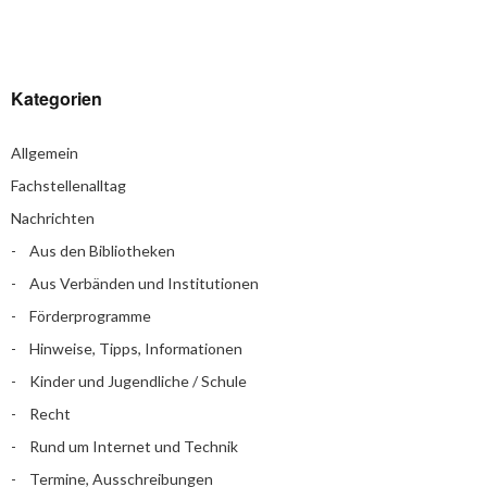
Kategorien
Allgemein
Fachstellenalltag
Nachrichten
Aus den Bibliotheken
Aus Verbänden und Institutionen
Förderprogramme
Hinweise, Tipps, Informationen
Kinder und Jugendliche / Schule
Recht
Rund um Internet und Technik
Termine, Ausschreibungen