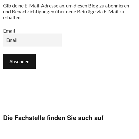
Gib deine E-Mail-Adresse an, um diesen Blog zu abonnieren
und Benachrichtigungen über neue Beiträge via E-Mail zu
erhalten.
Email
Die Fachstelle finden Sie auch auf
Facebook
Flickr
Instagram
YouTube