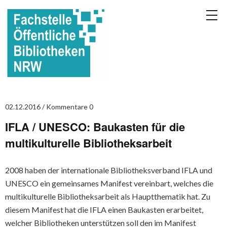
02.12.2016
Kommentare 0
IFLA / UNESCO: Baukasten für die
multikulturelle Bibliotheksarbeit
2008 haben der internationale Bibliotheksverband IFLA und
UNESCO ein gemeinsames Manifest vereinbart, welches die
multikulturelle Bibliotheksarbeit als Hauptthematik hat. Zu
diesem Manifest hat die IFLA einen Baukasten erarbeitet,
welcher Bibliotheken unterstützen soll den im Manifest