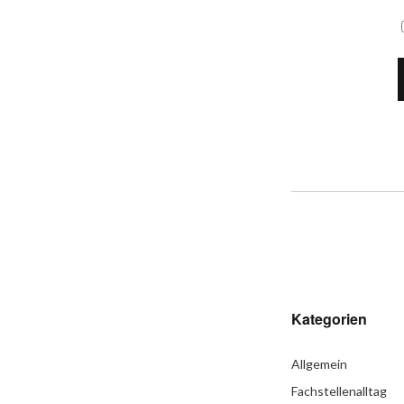
Kategorien
Allgemein
Fachstellenalltag