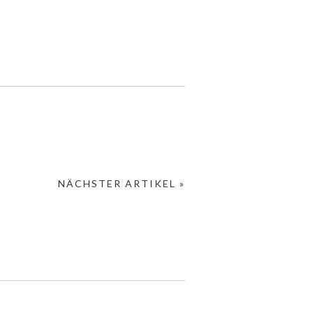
NÄCHSTER ARTIKEL »