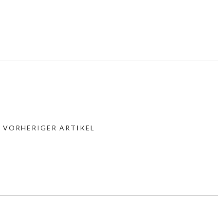
« VORHERIGER ARTIKEL