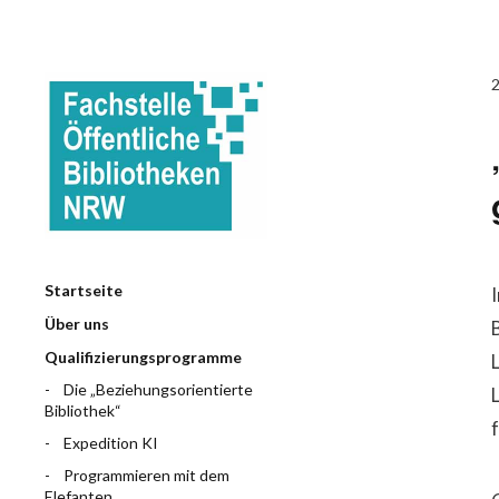
Startseite
Über uns
Qualifizierungsprogramme
Die „Beziehungsorientierte
Bibliothek“
Expedition KI
Programmieren mit dem
Elefanten