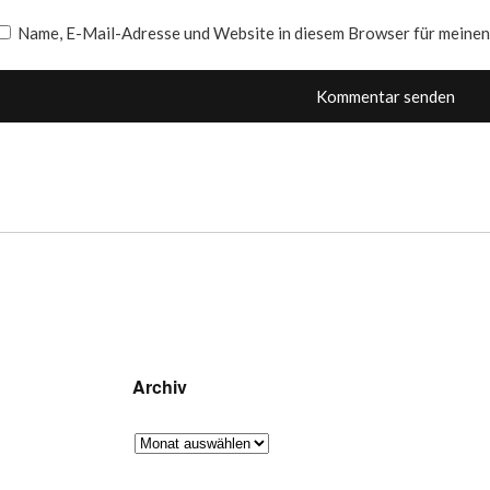
Name, E-Mail-Adresse und Website in diesem Browser für meine
Archiv