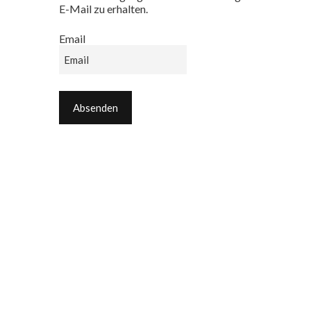
E-Mail zu erhalten.
Email