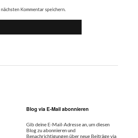
n nächsten Kommentar speichern.
Blog via E-Mail abonnieren
Gib deine E-Mail-Adresse an, um diesen
Blog zu abonnieren und
Benachrichtigungen über neue Beiträge via