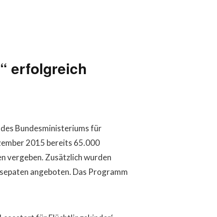
“ erfolgreich
 des Bundesministeriums für
ezember 2015 bereits 65.000
n vergeben. Zusätzlich wurden
rlesepaten angeboten. Das Programm