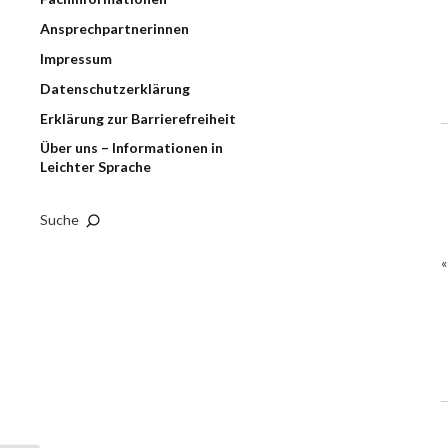
Ansprechpartnerinnen
Impressum
Datenschutzerklärung
Erklärung zur Barrierefreiheit
Über uns – Informationen in
Leichter Sprache
Suche