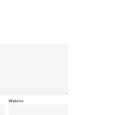
Website