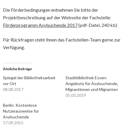
Die Förderbedingungen entnehmen Sie bitte der
Projektbeschreibung auf der Webseite der Fachstelle:
Förderprogramm Asylsuchende 2017
(pdf-Datei, 240 kb)
Für Rückfragen steht Ihnen das Fachstellen-Team gerne zur
Verfügung.
Ähnliche Beiträge
Spiegel der Bibliotheksarbeit
Stadtbibliothek Essen:
vor Ort
Angebote für Asylsuchende,
08.08.2017
Migrantinnen und Migranten
05.03.2019
Berlin: Kostenlose
Nutzerausweise für
Asylsuchende
17.09.2015