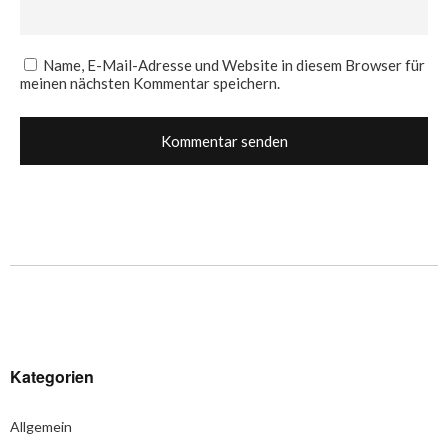
Name, E-Mail-Adresse und Website in diesem Browser für
meinen nächsten Kommentar speichern.
Kategorien
Allgemein