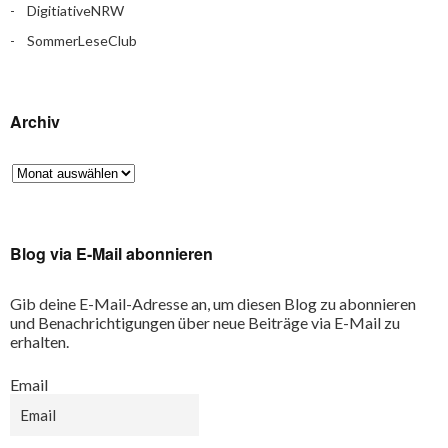
DigitiativeNRW
SommerLeseClub
Archiv
Blog via E-Mail abonnieren
Gib deine E-Mail-Adresse an, um diesen Blog zu abonnieren
und Benachrichtigungen über neue Beiträge via E-Mail zu
erhalten.
Email