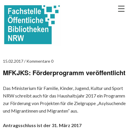
15.02.2017
Kommentare 0
MFKJKS: Förderprogramm veröffentlicht
Das Ministerium für Familie, Kinder, Jugend, Kultur und Sport
NRW schreibt auch für das Haushaltsjahr 2017 ein Programm
zur Förderung von Projekten für die Zielgruppe „Asylsuchende
und Migrantinnen und Migranten“ aus.
Antragsschluss ist der 31. März 2017