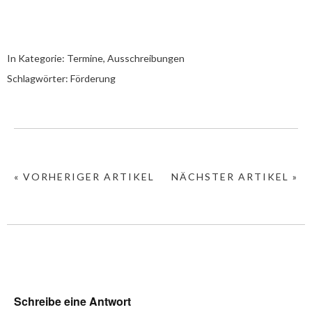
In Kategorie:
Termine, Ausschreibungen
Schlagwörter:
Förderung
« VORHERIGER ARTIKEL
NÄCHSTER ARTIKEL »
Schreibe eine Antwort