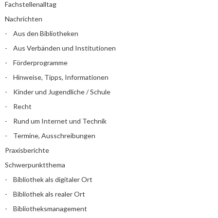
Fachstellenalltag
Nachrichten
Aus den Bibliotheken
Aus Verbänden und Institutionen
Förderprogramme
Hinweise, Tipps, Informationen
Kinder und Jugendliche / Schule
Recht
Rund um Internet und Technik
Termine, Ausschreibungen
Praxisberichte
Schwerpunktthema
Bibliothek als digitaler Ort
Bibliothek als realer Ort
Bibliotheksmanagement