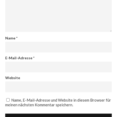
Name
*
E-Mail-Adresse
*
Website
Name, E-Mail-Adresse und Website in diesem Browser für
meinen nächsten Kommentar speichern.