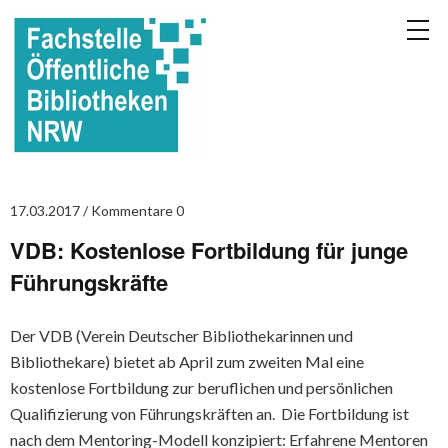
17.03.2017
Kommentare 0
VDB: Kostenlose Fortbildung für junge
Führungskräfte
Der VDB (Verein Deutscher Bibliothekarinnen und
Bibliothekare) bietet ab April zum zweiten Mal eine
kostenlose Fortbildung zur beruflichen und persönlichen
Qualifizierung von Führungskräften an. Die Fortbildung ist
nach dem Mentoring-Modell konzipiert: Erfahrene Mentoren