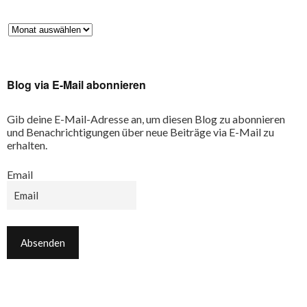
Blog via E-Mail abonnieren
Gib deine E-Mail-Adresse an, um diesen Blog zu abonnieren
und Benachrichtigungen über neue Beiträge via E-Mail zu
erhalten.
Email