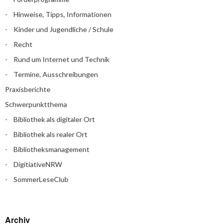
Hinweise, Tipps, Informationen
Kinder und Jugendliche / Schule
Recht
Rund um Internet und Technik
Termine, Ausschreibungen
Praxisberichte
Schwerpunktthema
Bibliothek als digitaler Ort
Bibliothek als realer Ort
Bibliotheksmanagement
DigitiativeNRW
SommerLeseClub
Archiv