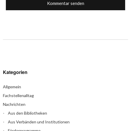
Kategorien
Allgemein
Fachstellenalltag
Nachrichten
Aus den Bibliotheken
Aus Verbänden und Institutionen
Förderprogramme