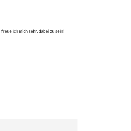
freue ich mich sehr, dabei zu sein!