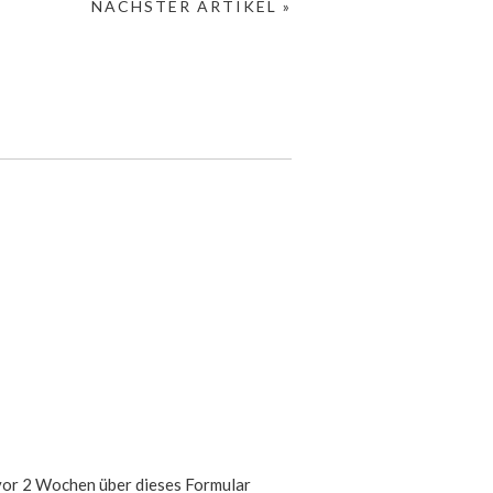
NÄCHSTER ARTIKEL »
 vor 2 Wochen über dieses Formular