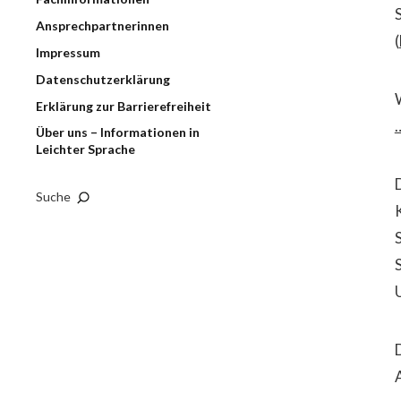
Ansprechpartnerinnen
(
Impressum
Datenschutzerklärung
Erklärung zur Barrierefreiheit
Über uns – Informationen in
Leichter Sprache
Suche