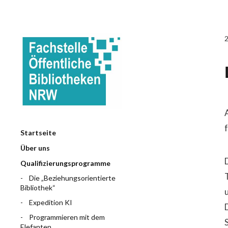
Startseite
Über uns
Qualifizierungsprogramme
Die „Beziehungsorientierte
Bibliothek“
Expedition KI
Programmieren mit dem
Elefanten