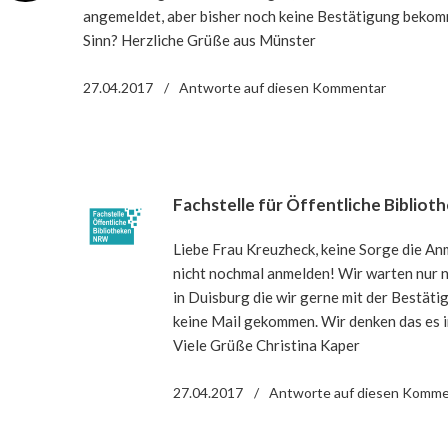
angemeldet, aber bisher noch keine Bestätigung beko
Sinn? Herzliche Grüße aus Münster
27.04.2017
Antworte
auf diesen Kommentar
Fachstelle für Öffentliche Biblio
Liebe Frau Kreuzheck, keine Sorge die An
nicht nochmal anmelden! Wir warten nur 
in Duisburg die wir gerne mit der Bestäti
keine Mail gekommen. Wir denken das es 
Viele Grüße Christina Kaper
27.04.2017
Antworte
auf diesen Komme