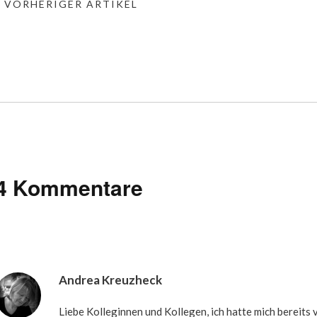
« VORHERIGER ARTIKEL
4 Kommentare
Andrea Kreuzheck
Liebe Kolleginnen und Kollegen, ich hatte mich bereits