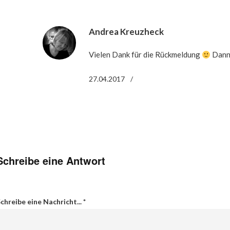
Andrea Kreuzheck
Vielen Dank für die Rückmeldung
Dann 
27.04.2017
Schreibe eine Antwort
chreibe eine Nachricht...
*