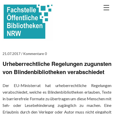
21.07.2017
Kommentare 0
Urheberrechtliche Regelungen zugunsten
von Blindenbibliotheken verabschiedet
Der EU-Ministerrat hat urheberrechtliche Regelungen
verabschiedet, welche es Blindenbibliotheken erlauben, Texte
in barrierefreie Formate zu übertragen um diese Menschen mit
Seh- oder Lesebehinderung zugänglich zu machen. Eine
Erlaubnis durch den Verleger oder Autor muss nicht eingeholt