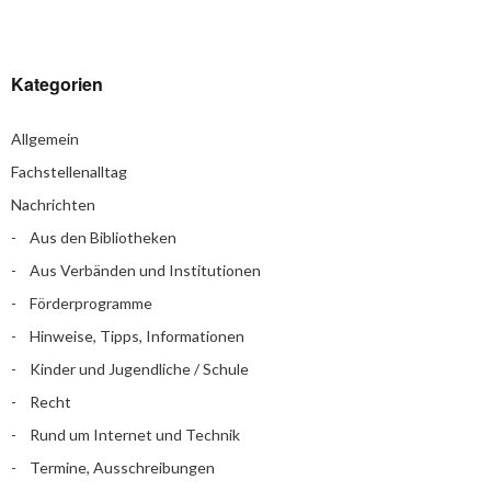
Kategorien
Allgemein
Fachstellenalltag
Nachrichten
Aus den Bibliotheken
Aus Verbänden und Institutionen
Förderprogramme
Hinweise, Tipps, Informationen
Kinder und Jugendliche / Schule
Recht
Rund um Internet und Technik
Termine, Ausschreibungen