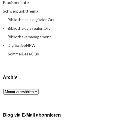
Praxisberichte
Schwerpunktthema
Bibliothek als digitaler Ort
Bibliothek als realer Ort
Bibliotheksmanagement
DigitiativeNRW
SommerLeseClub
Archiv
Blog via E-Mail abonnieren