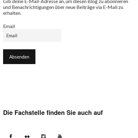
Gib deine E-Mail-Adresse an, um diesen Blog zu abonnieren
und Benachrichtigungen über neue Beiträge via E-Mail zu
erhalten.
Email
Die Fachstelle finden Sie auch auf
Facebook
Flickr
Instagram
YouTube