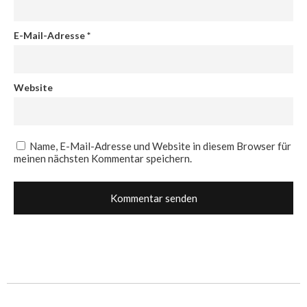
E-Mail-Adresse
*
Website
Name, E-Mail-Adresse und Website in diesem Browser für
meinen nächsten Kommentar speichern.