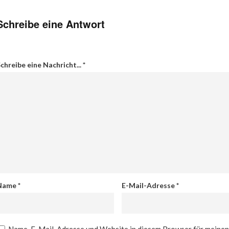
Schreibe eine Antwort
chreibe eine Nachricht...
*
Name
*
E-Mail-Adresse
*