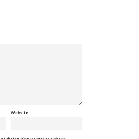
Website