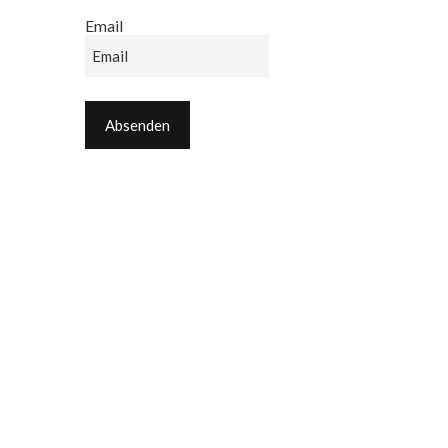
Email