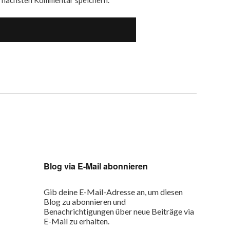
n nächsten Kommentar speichern.
Blog via E-Mail abonnieren
Gib deine E-Mail-Adresse an, um diesen
Blog zu abonnieren und
Benachrichtigungen über neue Beiträge via
E-Mail zu erhalten.