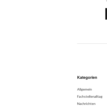
Kategorien
Allgemein
Fachstellenalltag
Nachrichten