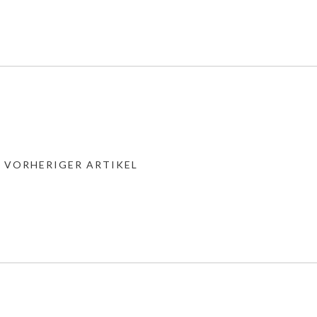
« VORHERIGER ARTIKEL