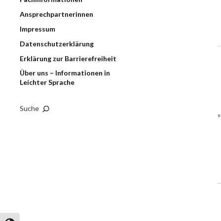
Ansprechpartnerinnen
Impressum
Datenschutzerklärung
Erklärung zur Barrierefreiheit
Über uns – Informationen in
Leichter Sprache
Suche