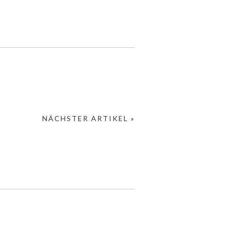
NÄCHSTER ARTIKEL »