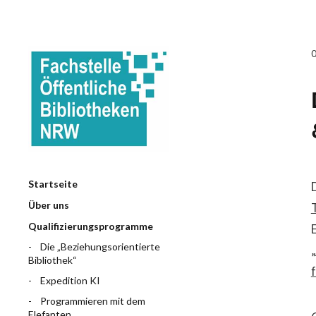
Startseite
Über uns
Qualifizierungsprogramme
Die „Beziehungsorientierte
Bibliothek“
f
Expedition KI
Programmieren mit dem
Elefanten