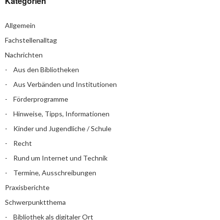
Kategorien
Allgemein
Fachstellenalltag
Nachrichten
Aus den Bibliotheken
Aus Verbänden und Institutionen
Förderprogramme
Hinweise, Tipps, Informationen
Kinder und Jugendliche / Schule
Recht
Rund um Internet und Technik
Termine, Ausschreibungen
Praxisberichte
Schwerpunktthema
Bibliothek als digitaler Ort