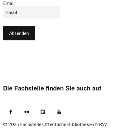
Email
Die Fachstelle finden Sie auch auf
Facebook
Flickr
Instagram
YouTube
© 2025
Fachstelle Öffentliche Bibliotheken NRW