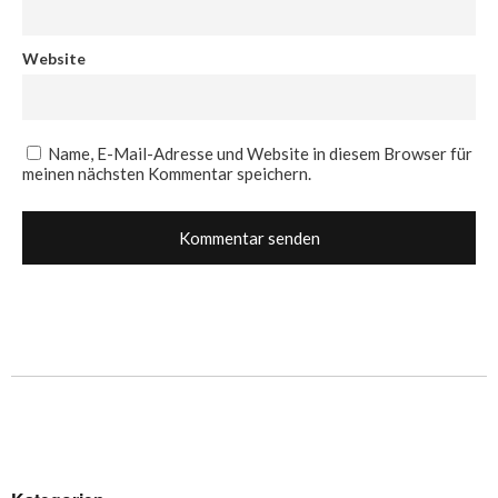
Website
Name, E-Mail-Adresse und Website in diesem Browser für
meinen nächsten Kommentar speichern.