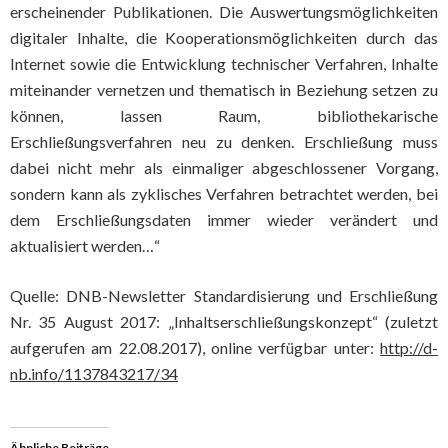
erscheinender Publikationen. Die Auswertungsmöglichkeiten
digitaler Inhalte, die Kooperationsmöglichkeiten durch das
Internet sowie die Entwicklung technischer Verfahren, Inhalte
miteinander vernetzen und thematisch in Beziehung setzen zu
können, lassen Raum, bibliothekarische
Erschließungsverfahren neu zu denken. Erschließung muss
dabei nicht mehr als einmaliger abgeschlossener Vorgang,
sondern kann als zyklisches Verfahren betrachtet werden, bei
dem Erschließungsdaten immer wieder verändert und
aktualisiert werden…“
Quelle: DNB-Newsletter Standardisierung und Erschließung
Nr. 35 August 2017: „Inhaltserschließungskonzept“ (zuletzt
aufgerufen am 22.08.2017), online verfügbar unter:
http://d-
nb.info/1137843217/34
Ähnliche Beiträge