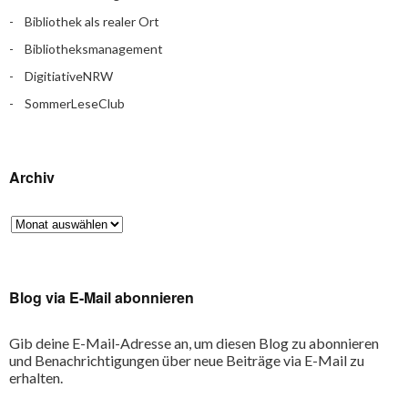
Bibliothek als realer Ort
Bibliotheksmanagement
DigitiativeNRW
SommerLeseClub
Archiv
Blog via E-Mail abonnieren
Gib deine E-Mail-Adresse an, um diesen Blog zu abonnieren
und Benachrichtigungen über neue Beiträge via E-Mail zu
erhalten.