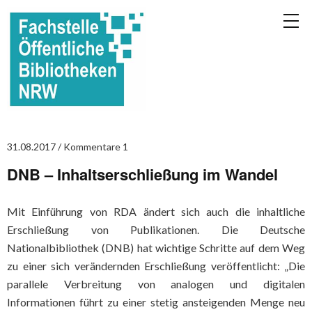
31.08.2017
Kommentare 1
DNB – Inhaltserschließung im Wandel
Mit Einführung von RDA ändert sich auch die inhaltliche
Erschließung von Publikationen. Die Deutsche
Nationalbibliothek (DNB) hat wichtige Schritte auf dem Weg
zu einer sich verändernden Erschließung veröffentlicht: „Die
parallele Verbreitung von analogen und digitalen
Informationen führt zu einer stetig ansteigenden Menge neu