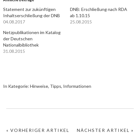
Statement zur zukünftigen
DNB: Erschließung nach RDA
Inhaltserschließung der DNB
ab 1.10.15
04.08.2017
25.08.2015
Netzpublikationen im Katalog
der Deutschen
Nationalbibliothek
31.08.2015
In Kategorie:
Hinweise, Tipps, Informationen
« VORHERIGER ARTIKEL
NÄCHSTER ARTIKEL »