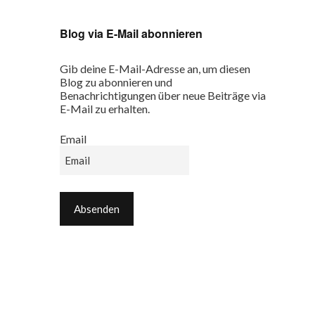
Blog via E-Mail abonnieren
Gib deine E-Mail-Adresse an, um diesen
Blog zu abonnieren und
Benachrichtigungen über neue Beiträge via
E-Mail zu erhalten.
Email