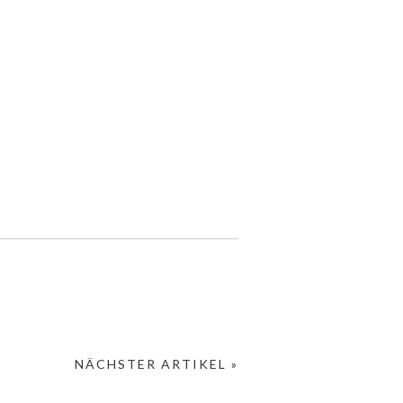
NÄCHSTER ARTIKEL »