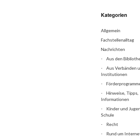
Kategorien
Allgemein
Fachstellenalltag
Nachrichten
Aus den Biblioth
Aus Verbänden 
Institutionen
Förderprogramm
Hinweise, Tipps,
Informationen
Kinder und Jugen
Schule
Recht
Rund um Interne