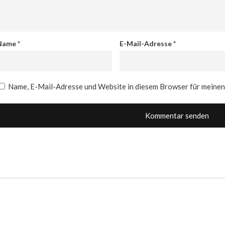
Name
*
E-Mail-Adresse
*
Name, E-Mail-Adresse und Website in diesem Browser für meine