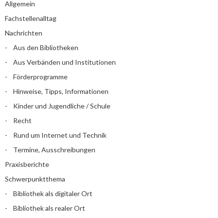
Allgemein
Fachstellenalltag
Nachrichten
Aus den Bibliotheken
Aus Verbänden und Institutionen
Förderprogramme
Hinweise, Tipps, Informationen
Kinder und Jugendliche / Schule
Recht
Rund um Internet und Technik
Termine, Ausschreibungen
Praxisberichte
Schwerpunktthema
Bibliothek als digitaler Ort
Bibliothek als realer Ort