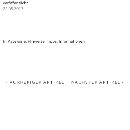
veröffentlicht
22.05.2017
In Kategorie:
Hinweise, Tipps, Informationen
« VORHERIGER ARTIKEL
NÄCHSTER ARTIKEL »