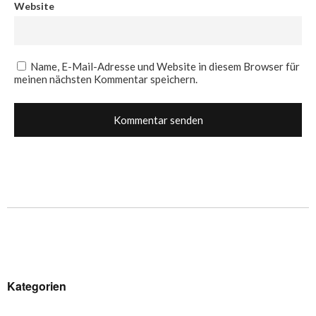
Website
Name, E-Mail-Adresse und Website in diesem Browser für
meinen nächsten Kommentar speichern.
Kategorien