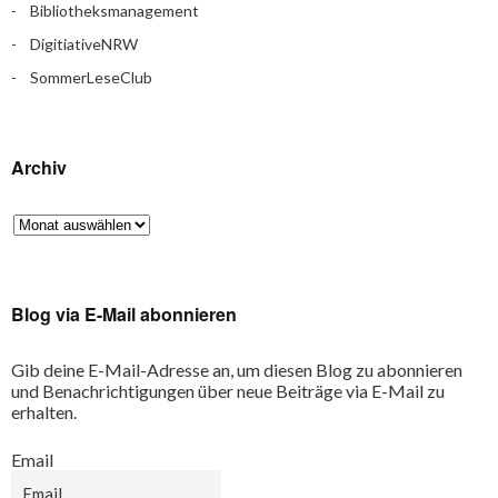
Bibliotheksmanagement
DigitiativeNRW
SommerLeseClub
Archiv
Blog via E-Mail abonnieren
Gib deine E-Mail-Adresse an, um diesen Blog zu abonnieren
und Benachrichtigungen über neue Beiträge via E-Mail zu
erhalten.
Email