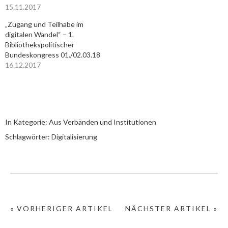
15.11.2017
„Zugang und Teilhabe im
digitalen Wandel“ – 1.
Bibliothekspolitischer
Bundeskongress 01./02.03.18
16.12.2017
In Kategorie:
Aus Verbänden und Institutionen
Schlagwörter:
Digitalisierung
« VORHERIGER ARTIKEL
NÄCHSTER ARTIKEL »