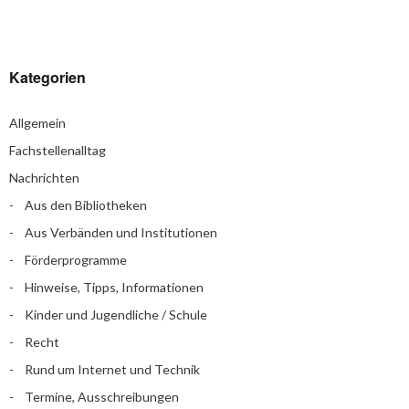
Kategorien
Allgemein
Fachstellenalltag
Nachrichten
Aus den Bibliotheken
Aus Verbänden und Institutionen
Förderprogramme
Hinweise, Tipps, Informationen
Kinder und Jugendliche / Schule
Recht
Rund um Internet und Technik
Termine, Ausschreibungen