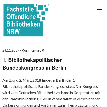
28.11.2017
Kommentare 0
1. Bibliothekspolitischer
Bundeskongress in Berlin
Am 1. und 2. März 2018 findet in Berlin der 1.
Bibliothekspolitische Bundeskongress statt. Der Kongress
wird vom Deutschen Bibliotheksverband in Kooperation mit
der Staatsbibliothek zu Berlin veranstaltet. In verschiedenen
Diskussionsrunden und Vorträgen zum Thema „Zugang und