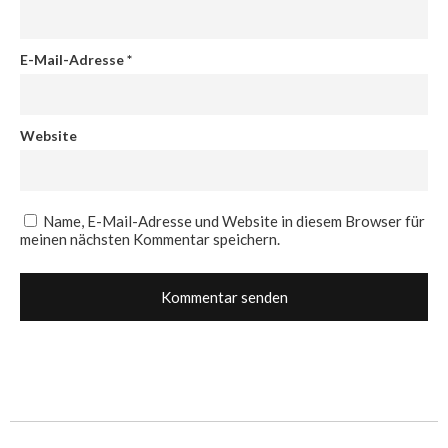
E-Mail-Adresse
*
Website
Name, E-Mail-Adresse und Website in diesem Browser für
meinen nächsten Kommentar speichern.