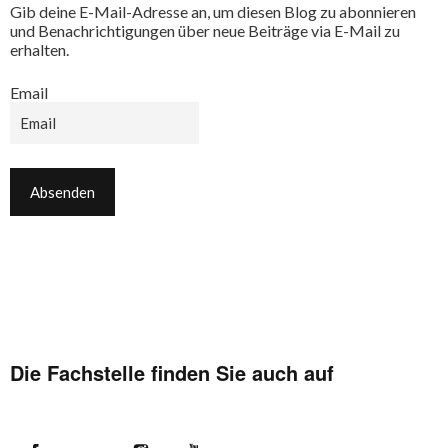
Gib deine E-Mail-Adresse an, um diesen Blog zu abonnieren
und Benachrichtigungen über neue Beiträge via E-Mail zu
erhalten.
Email
Die Fachstelle finden Sie auch auf
Facebook
Flickr
Instagram
YouTube