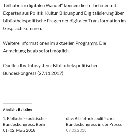
Teilhabe im digitalen Wandel“ können die Teilnehmer mit
Experten aus Politik, Kultur, Bildung und Digitalisierung über
bibliothekspolitische Fragen der digitalen Transformation ins
Gespräch kommen.
Weitere Informationen im aktuellen
Programm
. Die
Anmeldung
ist ab sofort möglich.
Quelle: dbv-Infosystem: Bibliothekspolitischer
Bundeskongress (27.11.2017)
Ähnliche Beiträge
1. Bibliothekspolitischer
dbv: Bibliothekspolitischer
Bundeskongress, Berlin
Bundeskongress in der Presse
01.-02. März 2018
07.03.2018