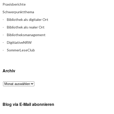
Praxisberichte
Schwerpunktthema
Bibliothek als digitaler Ort
Bibliothek als realer Ort
Bibliotheksmanagement
DigitiativeNRW
SommerLeseClub
Archiv
Blog via E-Mail abonnieren