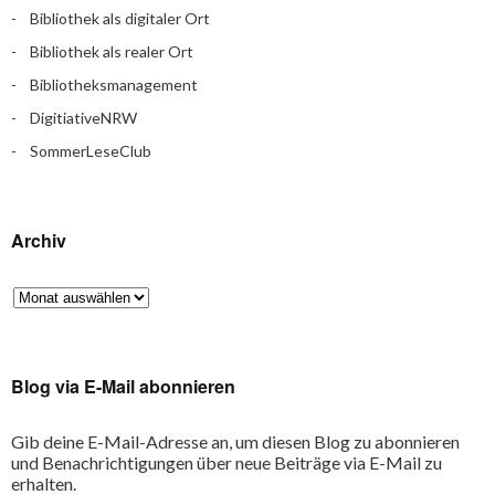
Bibliothek als digitaler Ort
Bibliothek als realer Ort
Bibliotheksmanagement
DigitiativeNRW
SommerLeseClub
Archiv
Blog via E-Mail abonnieren
Gib deine E-Mail-Adresse an, um diesen Blog zu abonnieren
und Benachrichtigungen über neue Beiträge via E-Mail zu
erhalten.