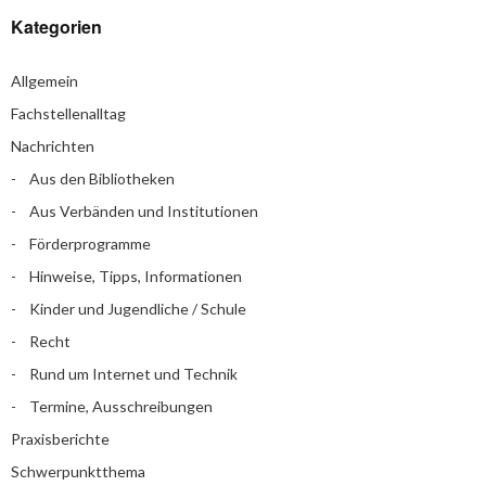
Kategorien
Allgemein
Fachstellenalltag
Nachrichten
Aus den Bibliotheken
Aus Verbänden und Institutionen
Förderprogramme
Hinweise, Tipps, Informationen
Kinder und Jugendliche / Schule
Recht
Rund um Internet und Technik
Termine, Ausschreibungen
Praxisberichte
Schwerpunktthema