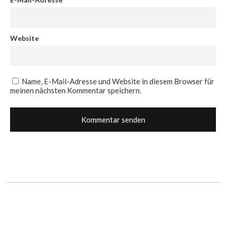
Website
Name, E-Mail-Adresse und Website in diesem Browser für
meinen nächsten Kommentar speichern.