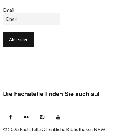
Email
Die Fachstelle finden Sie auch auf
Facebook
Flickr
Instagram
YouTube
© 2025
Fachstelle Öffentliche Bibliotheken NRW