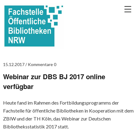
15.12.2017
Kommentare 0
Webinar zur DBS BJ 2017 online
verfügbar
Heute fand im Rahmen des Fortbildungsprogramms der
Fachstelle für öffentliche Bibliotheken in Kooperation mit dem
ZBIW und der TH Köln, das Webinar zur Deutschen
Bibliotheksstatistik 2017 statt.