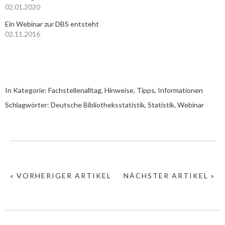
02.01.2020
Ein Webinar zur DBS entsteht
02.11.2016
In Kategorie:
Fachstellenalltag
,
Hinweise, Tipps, Informationen
Schlagwörter:
Deutsche Bibliotheksstatistik
,
Statistik
,
Webinar
« VORHERIGER ARTIKEL
NÄCHSTER ARTIKEL »