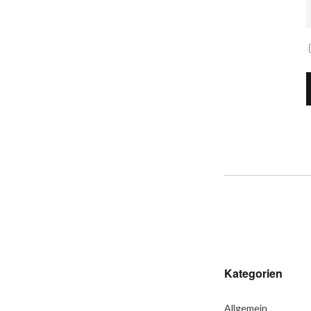
Kategorien
Allgemein