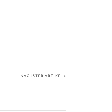
NÄCHSTER ARTIKEL »