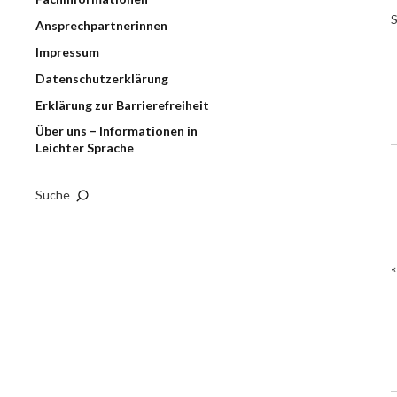
S
Ansprechpartnerinnen
Impressum
Datenschutzerklärung
Erklärung zur Barrierefreiheit
Über uns – Informationen in
Leichter Sprache
Suche