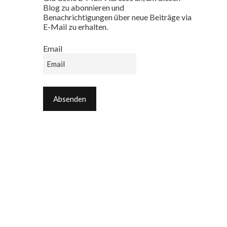
Blog zu abonnieren und
Benachrichtigungen über neue Beiträge via
E-Mail zu erhalten.
Email