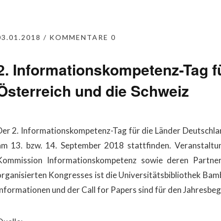
03.01.2018
KOMMENTARE 0
2. Informationskompetenz-Tag f
Österreich und die Schweiz
Der 2. Informationskompetenz-Tag für die Länder Deutschlan
am 13. bzw. 14. September 2018 stattfinden. Veranstalt
Kommission Informationskompetenz sowie deren Partner
organisierten Kongresses ist die Universitätsbibliothek Bam
Informationen und der Call for Papers sind für den Jahresbeg