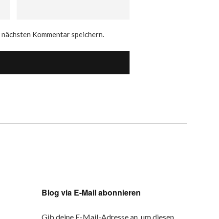
n nächsten Kommentar speichern.
Blog via E-Mail abonnieren
Gib deine E-Mail-Adresse an, um diesen