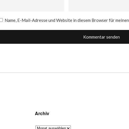
Name, E-Mail-Adresse und Website in diesem Browser für meine
Archiv