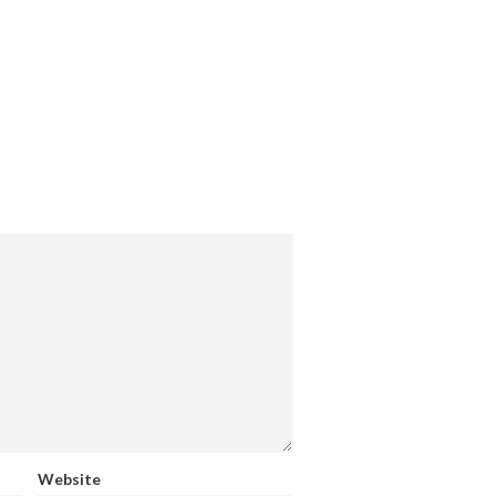
Website