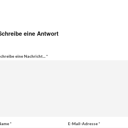
Schreibe eine Antwort
chreibe eine Nachricht...
*
Name
*
E-Mail-Adresse
*