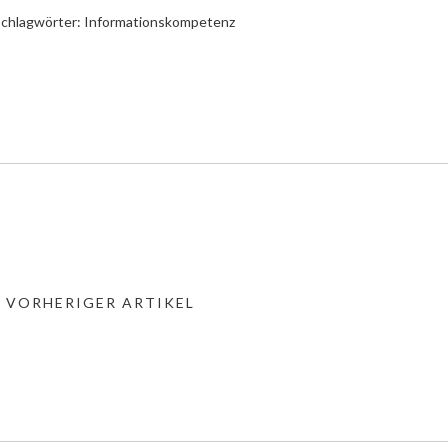
chlagwörter:
Informationskompetenz
« VORHERIGER ARTIKEL