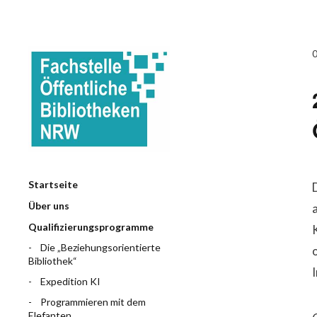
Startseite
Über uns
Qualifizierungsprogramme
Die „Beziehungsorientierte
Bibliothek“
Expedition KI
Programmieren mit dem
Elefanten