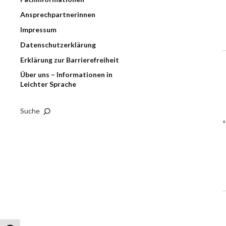
Ansprechpartnerinnen
Impressum
Datenschutzerklärung
Erklärung zur Barrierefreiheit
Über uns – Informationen in
Leichter Sprache
Suche