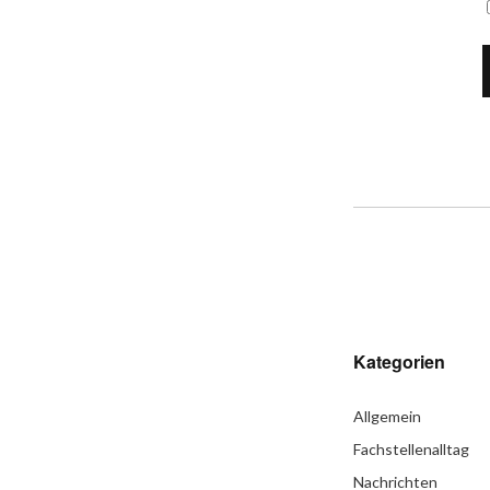
Kategorien
Allgemein
Fachstellenalltag
Nachrichten