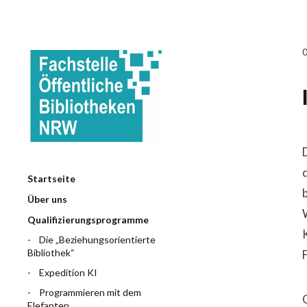
Startseite
b
Über uns
Qualifizierungsprogramme
Die „Beziehungsorientierte
Bibliothek“
Expedition KI
Programmieren mit dem
Elefanten