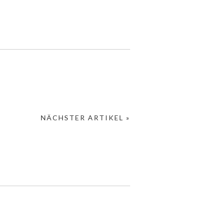
NÄCHSTER ARTIKEL »