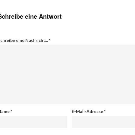
Schreibe eine Antwort
chreibe eine Nachricht...
*
Name
*
E-Mail-Adresse
*