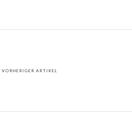
« VORHERIGER ARTIKEL