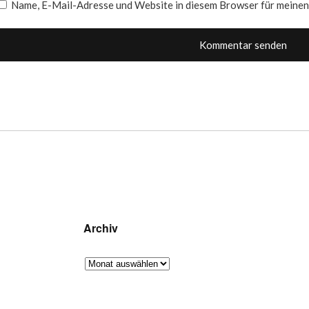
Name, E-Mail-Adresse und Website in diesem Browser für meine
Archiv