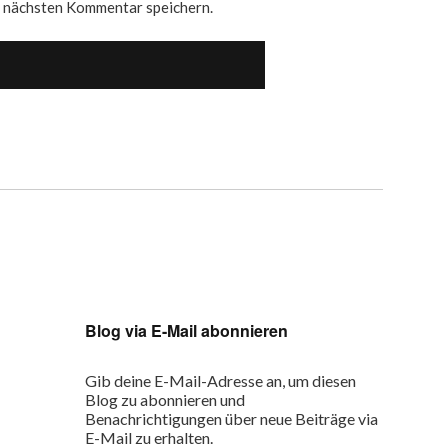
n nächsten Kommentar speichern.
Blog via E-Mail abonnieren
Gib deine E-Mail-Adresse an, um diesen
Blog zu abonnieren und
Benachrichtigungen über neue Beiträge via
E-Mail zu erhalten.