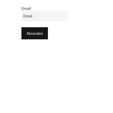
Email