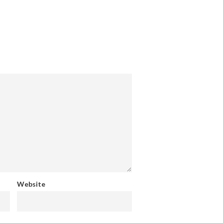
Website