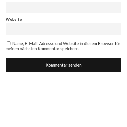
Website
Name, E-Mail-Adresse und Website in diesem Browser für
meinen nächsten Kommentar speichern.