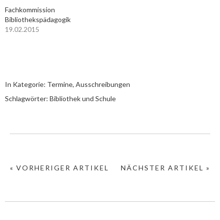
Fachkommission
Bibliothekspädagogik
19.02.2015
In Kategorie:
Termine, Ausschreibungen
Schlagwörter:
Bibliothek und Schule
« VORHERIGER ARTIKEL
NÄCHSTER ARTIKEL »