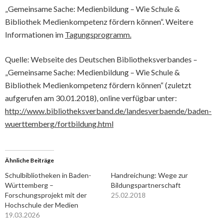
„Gemeinsame Sache: Medienbildung – Wie Schule &
Bibliothek Medienkompetenz fördern können“. Weitere
Informationen im
Tagungsprogramm.
Quelle: Webseite des Deutschen Bibliotheksverbandes –
„Gemeinsame Sache: Medienbildung – Wie Schule &
Bibliothek Medienkompetenz fördern können“ (zuletzt
aufgerufen am 30.01.2018), online verfügbar unter:
http://www.bibliotheksverband.de/landesverbaende/baden-
wuerttemberg/fortbildung.html
Ähnliche Beiträge
Schulbibliotheken in Baden-
Handreichung: Wege zur
Württemberg –
Bildungspartnerschaft
Forschungsprojekt mit der
25.02.2018
Hochschule der Medien
19.03.2026