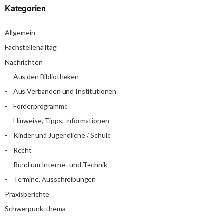
Kategorien
Allgemein
Fachstellenalltag
Nachrichten
Aus den Bibliotheken
Aus Verbänden und Institutionen
Förderprogramme
Hinweise, Tipps, Informationen
Kinder und Jugendliche / Schule
Recht
Rund um Internet und Technik
Termine, Ausschreibungen
Praxisberichte
Schwerpunktthema