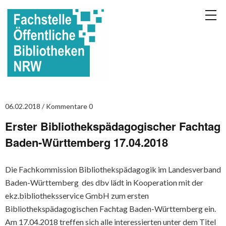
06.02.2018
Kommentare 0
Erster Bibliothekspädagogischer Fachtag
Baden-Württemberg 17.04.2018
Die Fachkommission Bibliothekspädagogik im Landesverband
Baden-Württemberg des dbv lädt in Kooperation mit der
ekz.bibliotheksservice GmbH zum ersten
Bibliothekspädagogischen Fachtag Baden-Württemberg ein.
Am 17.04.2018 treffen sich alle interessierten unter dem Titel