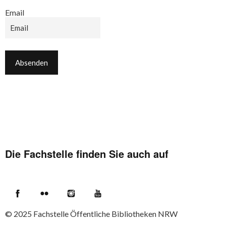
Email
Die Fachstelle finden Sie auch auf
Facebook
Flickr
Instagram
YouTube
© 2025
Fachstelle Öffentliche Bibliotheken NRW