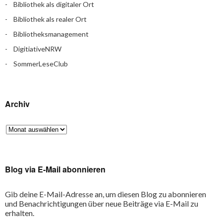
Bibliothek als digitaler Ort
Bibliothek als realer Ort
Bibliotheksmanagement
DigitiativeNRW
SommerLeseClub
Archiv
Blog via E-Mail abonnieren
Gib deine E-Mail-Adresse an, um diesen Blog zu abonnieren
und Benachrichtigungen über neue Beiträge via E-Mail zu
erhalten.