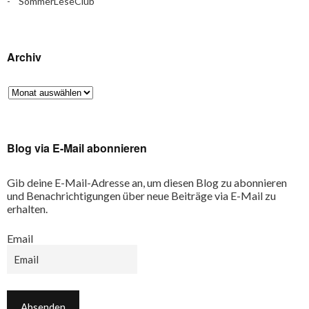
SommerLeseClub
Archiv
Blog via E-Mail abonnieren
Gib deine E-Mail-Adresse an, um diesen Blog zu abonnieren
und Benachrichtigungen über neue Beiträge via E-Mail zu
erhalten.
Email