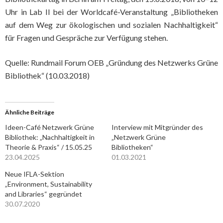
Uhr in Lab II bei der Worldcafé-Veranstaltung „Bibliotheken
auf dem Weg zur ökologischen und sozialen Nachhaltigkeit“
für Fragen und Gespräche zur Verfügung stehen.
Quelle: Rundmail Forum OEB „Gründung des Netzwerks Grüne
Bibliothek“ (10.03.2018)
Ähnliche Beiträge
Ideen-Café Netzwerk Grüne
Interview mit Mitgründer des
Bibliothek: „Nachhaltigkeit in
„Netzwerk Grüne
Theorie & Praxis“ / 15.05.25
Bibliotheken“
23.04.2025
01.03.2021
Neue IFLA-Sektion
„Environment, Sustainability
and Libraries“ gegründet
30.07.2020