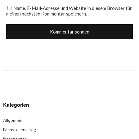
Name, E-Mail-Adresse und Website in diesem Browser für
meinen nächsten Kommentar speichern.
Kategorien
Allgemein
Fachstellenalltag
Nachrichten