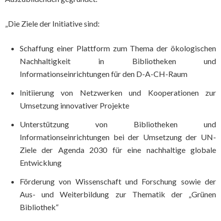
„Die Ziele der Initiative sind:
Schaffung einer Plattform zum Thema der ökologischen
Nachhaltigkeit in Bibliotheken und
Informationseinrichtungen für den D-A-CH-Raum
Initiierung von Netzwerken und Kooperationen zur
Umsetzung innovativer Projekte
Unterstützung von Bibliotheken und
Informationseinrichtungen bei der Umsetzung der UN-
Ziele der Agenda 2030 für eine nachhaltige globale
Entwicklung
Förderung von Wissenschaft und Forschung sowie der
Aus- und Weiterbildung zur Thematik der „Grünen
Bibliothek“