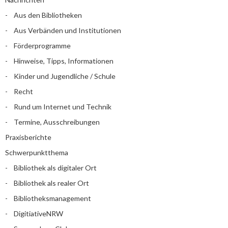
Aus den Bibliotheken
Aus Verbänden und Institutionen
Förderprogramme
Hinweise, Tipps, Informationen
Kinder und Jugendliche / Schule
Recht
Rund um Internet und Technik
Termine, Ausschreibungen
Praxisberichte
Schwerpunktthema
Bibliothek als digitaler Ort
Bibliothek als realer Ort
Bibliotheksmanagement
DigitiativeNRW