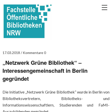
17.03.2018
Kommentare 0
„Netzwerk Grüne Bibliothek“ –
Interessengemeinschaft in Berlin
gegründet
Die Initiative „Netzwerk Grüne Bibliothek“ wurde in Berlin von
Bibliotheksvertretern, Bibliotheks- und
Informationswissenschaftlern, Studierenden und FaMI-
Auszubildenden gegründet.