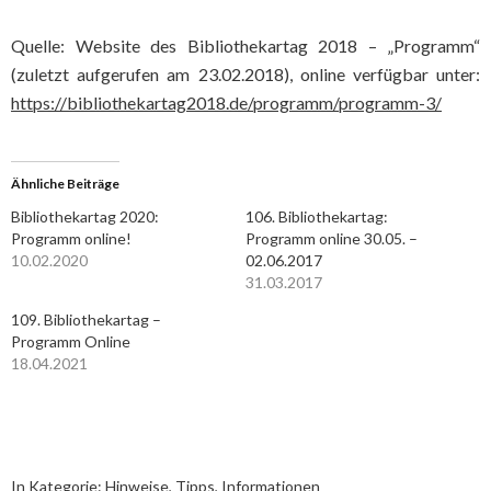
Quelle: Website des Bibliothekartag 2018 – „Programm“
(zuletzt aufgerufen am 23.02.2018), online verfügbar unter:
https://bibliothekartag2018.de/programm/programm-3/
Ähnliche Beiträge
Bibliothekartag 2020:
106. Bibliothekartag:
Programm online!
Programm online 30.05. –
10.02.2020
02.06.2017
31.03.2017
109. Bibliothekartag –
Programm Online
18.04.2021
In Kategorie:
Hinweise, Tipps, Informationen