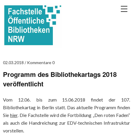
02.03.2018
Kommentare 0
Programm des Bibliothekartags 2018
veröffentlicht
Vom 12.06. bis zum 15.06.2018 findet der 107.
Bibliothekartag in Berlin statt. Das aktuelle Programm finden
Sie
hier
. Die Fachstelle wird die Fortbildung „Den roten Faden“
als auch die Handreichung zur EDV-technischen Infrastruktur
vorstellen.