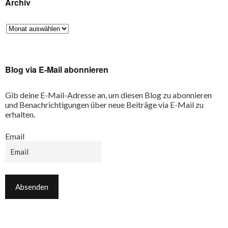
Archiv
Blog via E-Mail abonnieren
Gib deine E-Mail-Adresse an, um diesen Blog zu abonnieren
und Benachrichtigungen über neue Beiträge via E-Mail zu
erhalten.
Email