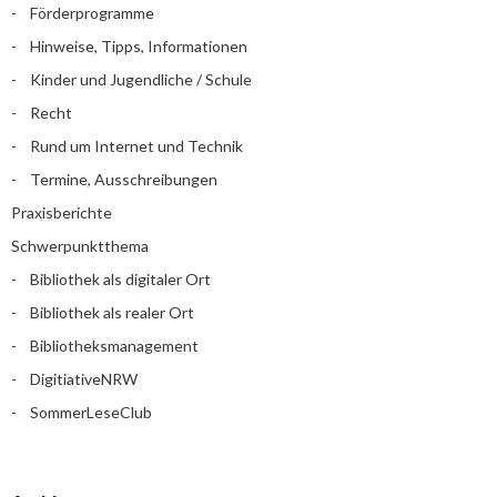
Förderprogramme
Hinweise, Tipps, Informationen
Kinder und Jugendliche / Schule
Recht
Rund um Internet und Technik
Termine, Ausschreibungen
Praxisberichte
Schwerpunktthema
Bibliothek als digitaler Ort
Bibliothek als realer Ort
Bibliotheksmanagement
DigitiativeNRW
SommerLeseClub