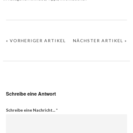
« VORHERIGER ARTIKEL
NÄCHSTER ARTIKEL »
Schreibe eine Antwort
Schreibe eine Nachricht...
*