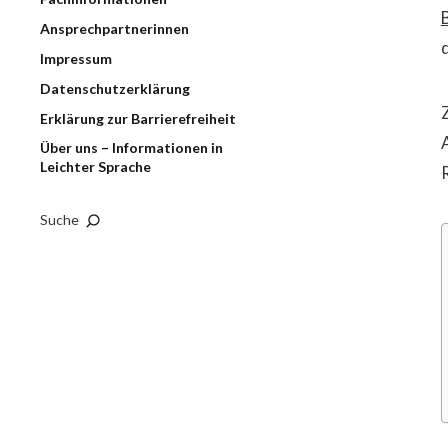
Ansprechpartnerinnen
Impressum
Datenschutzerklärung
Erklärung zur Barrierefreiheit
Über uns – Informationen in
Leichter Sprache
R
Suche