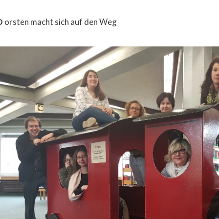
D
orsten macht sich auf den Weg