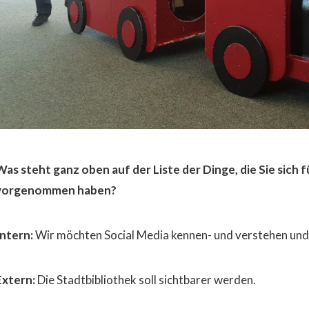
Was steht ganz oben auf der Liste der Dinge, die Sie sich f
vorgenommen haben?
Intern:
Wir möchten Social Media kennen- und verstehen und 
Extern:
Die Stadtbibliothek soll sichtbarer werden.