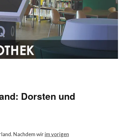
and: Dorsten und
erland. Nachdem wir
im vorigen