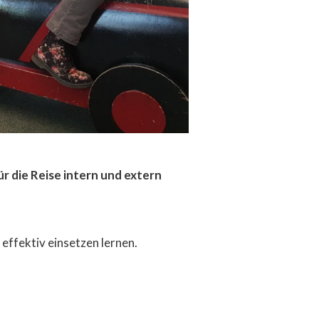
ür die Reise intern und extern
effektiv einsetzen lernen.