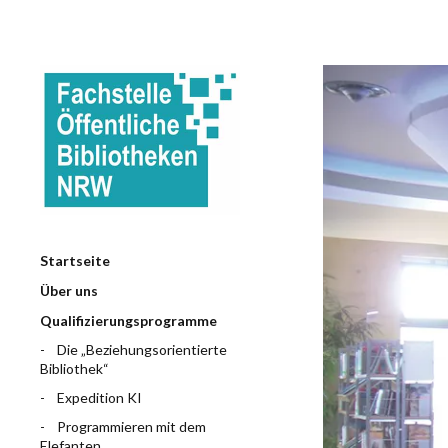
Startseite
Über uns
Qualifizierungsprogramme
Die „Beziehungsorientierte
Bibliothek“
Expedition KI
Programmieren mit dem
Elefanten