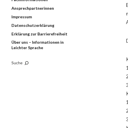
Ansprechpartnerinnen
Impressum
Datenschutzerklärung
Erklärung zur Barrierefreiheit
Über uns – Informationen in
Leichter Sprache
Suche
1
3