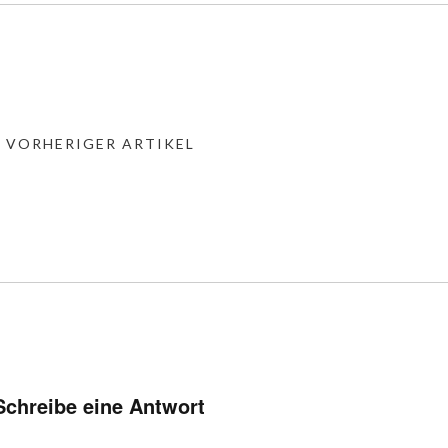
« VORHERIGER ARTIKEL
Schreibe eine Antwort