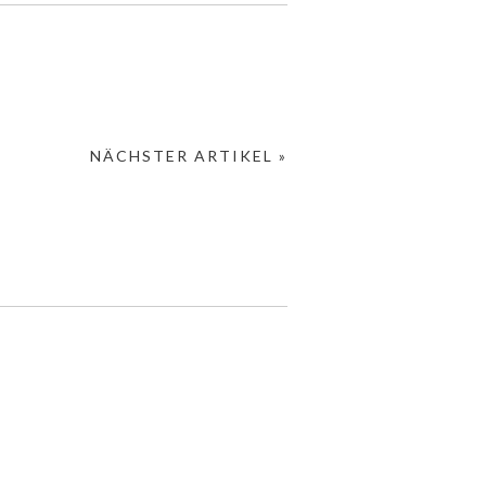
NÄCHSTER ARTIKEL »