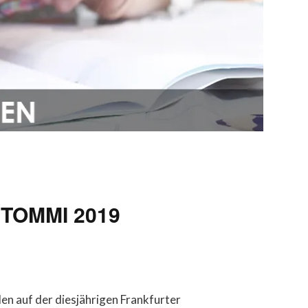
s TOMMI 2019
 auf der diesjährigen Frankfurter