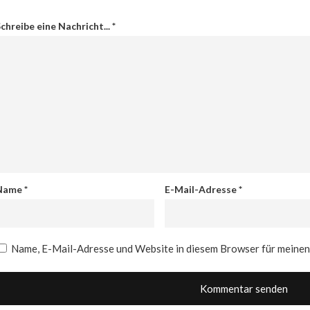
chreibe eine Nachricht...
*
Name
*
E-Mail-Adresse
*
Name, E-Mail-Adresse und Website in diesem Browser für meine