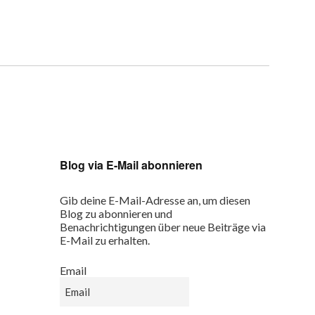
Blog via E-Mail abonnieren
Gib deine E-Mail-Adresse an, um diesen
Blog zu abonnieren und
Benachrichtigungen über neue Beiträge via
E-Mail zu erhalten.
Email