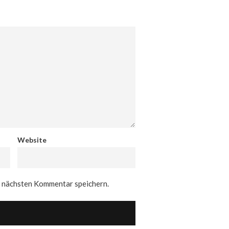
Website
n nächsten Kommentar speichern.