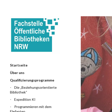
Startseite
Über uns
Qualifizierungsprogramme
Die „Beziehungsorientierte
Bibliothek“
Expedition KI
Programmieren mit dem
Elefanten