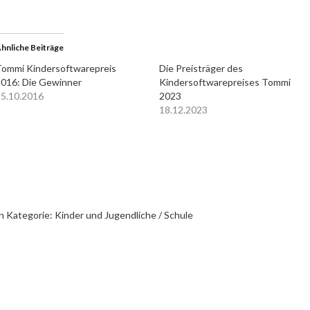
hnliche Beiträge
ommi Kindersoftwarepreis
Die Preisträger des
016: Die Gewinner
Kindersoftwarepreises Tommi
5.10.2016
2023
18.12.2023
n Kategorie:
Kinder und Jugendliche / Schule