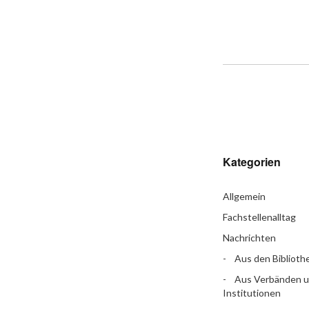
Kategorien
Allgemein
Fachstellenalltag
Nachrichten
Aus den Biblioth
Aus Verbänden 
Institutionen