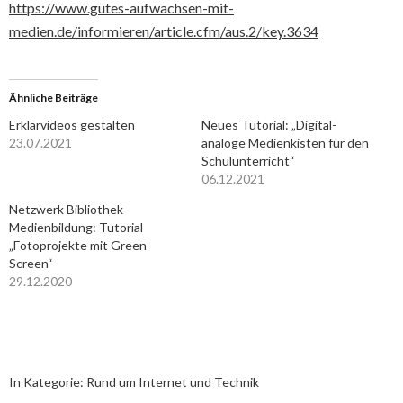
https://www.gutes-aufwachsen-mit-
medien.de/informieren/article.cfm/aus.2/key.3634
Ähnliche Beiträge
Erklärvideos gestalten
Neues Tutorial: „Digital-
23.07.2021
analoge Medienkisten für den
Schulunterricht“
06.12.2021
Netzwerk Bibliothek
Medienbildung: Tutorial
„Fotoprojekte mit Green
Screen“
29.12.2020
In Kategorie:
Rund um Internet und Technik