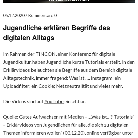
05.12.2020
Kommentare 0
Jugendliche erklären Begriffe des
digitalen Alltags
Im Rahmen der TINCON, einer Konferenz für digitale
Jugendkultur, haben Jugendliche kurze Tutorials erstellt. In den
Erklärvideos beleuchten sie Begriffe aus dem Bereich digitale
Alltagstechnik, immer fragend: Was ist …. Instagram; ein
Uploadfilter; ein Cookie; Netzneutralität und vieles mehr.
Die Videos sind auf
YouTube
einsehbar.
Quelle: Gutes Aufwachsen mit Medien – „„Was ist…? Tutorials“
– Erklärvideos von Jugendlichen für alle, die sich zu digitalen
Themen informieren wollen“ (03.12.20), online verfügbar unter