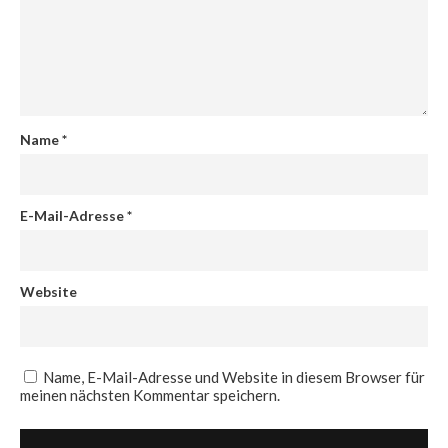
Name
*
E-Mail-Adresse
*
Website
Name, E-Mail-Adresse und Website in diesem Browser für
meinen nächsten Kommentar speichern.