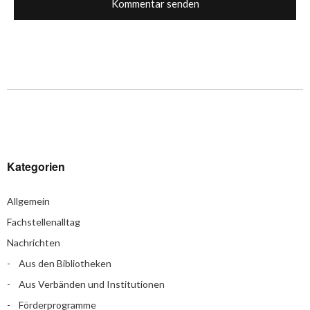
Kategorien
Allgemein
Fachstellenalltag
Nachrichten
Aus den Bibliotheken
Aus Verbänden und Institutionen
Förderprogramme