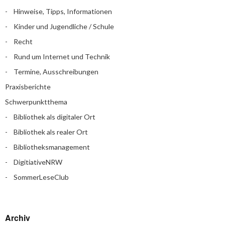
Hinweise, Tipps, Informationen
Kinder und Jugendliche / Schule
Recht
Rund um Internet und Technik
Termine, Ausschreibungen
Praxisberichte
Schwerpunktthema
Bibliothek als digitaler Ort
Bibliothek als realer Ort
Bibliotheksmanagement
DigitiativeNRW
SommerLeseClub
Archiv