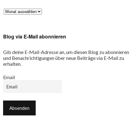
Blog via E-Mail abonnieren
Gib deine E-Mail-Adresse an, um diesen Blog zu abonnieren
und Benachrichtigungen über neue Beiträge via E-Mail zu
erhalten.
Email