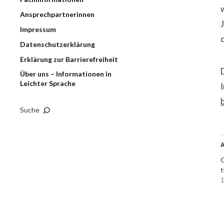
Ansprechpartnerinnen
Impressum
Datenschutzerklärung
Erklärung zur Barrierefreiheit
Über uns – Informationen in
Leichter Sprache
Suche
Ä
G
t
1