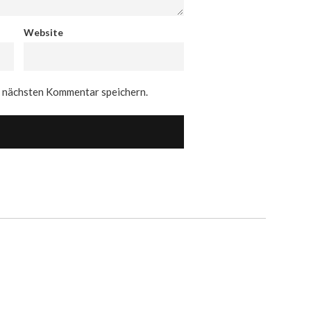
Website
n nächsten Kommentar speichern.