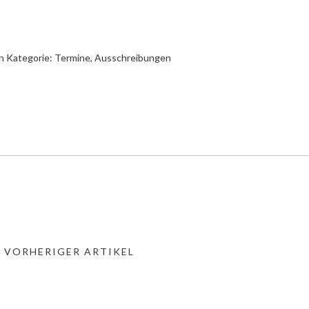
n Kategorie:
Termine, Ausschreibungen
« VORHERIGER ARTIKEL