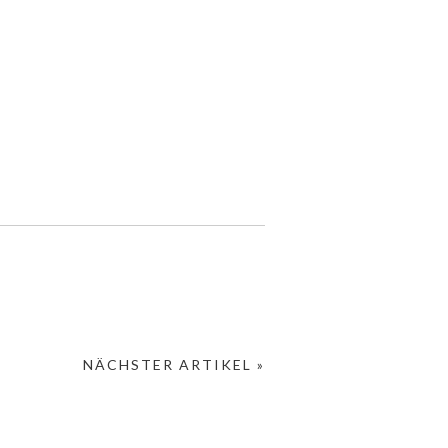
NÄCHSTER ARTIKEL »