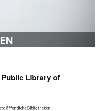
Public Library of
ete öffentliche Bibliotheken