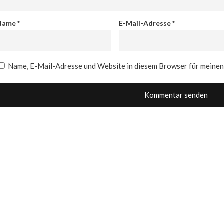
Name
*
E-Mail-Adresse
*
Name, E-Mail-Adresse und Website in diesem Browser für meine