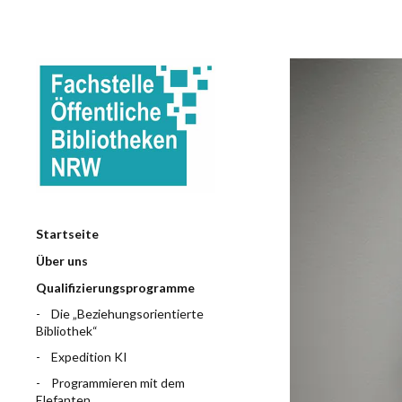
Startseite
Über uns
Qualifizierungsprogramme
Die „Beziehungsorientierte
Bibliothek“
Expedition KI
Programmieren mit dem
Elefanten