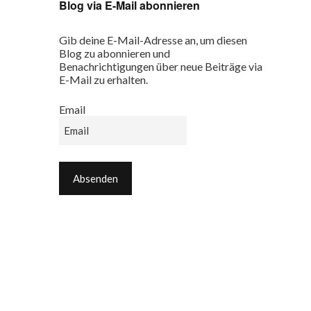
Blog via E-Mail abonnieren
Gib deine E-Mail-Adresse an, um diesen
Blog zu abonnieren und
Benachrichtigungen über neue Beiträge via
E-Mail zu erhalten.
Email