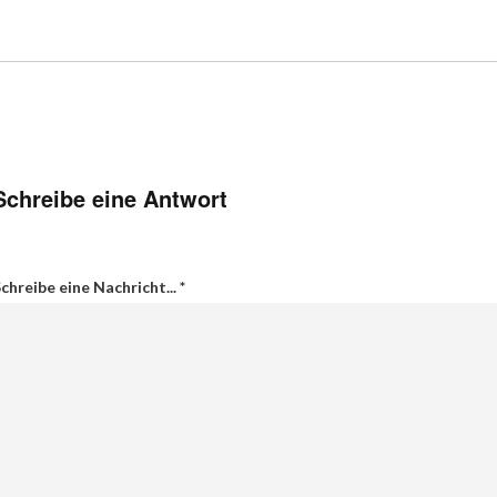
Schreibe eine Antwort
chreibe eine Nachricht...
*