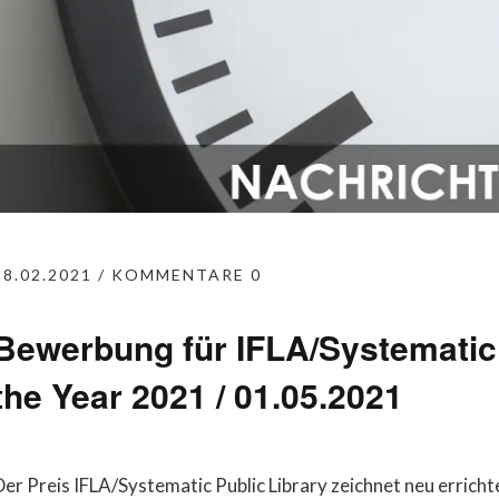
28.02.2021
KOMMENTARE 0
Bewerbung für IFLA/Systematic 
the Year 2021 / 01.05.2021
Der Preis IFLA/Systematic Public Library zeichnet neu erricht