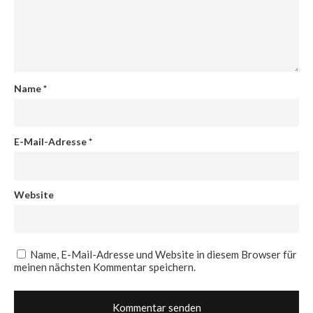
Name
*
E-Mail-Adresse
*
Website
Name, E-Mail-Adresse und Website in diesem Browser für
meinen nächsten Kommentar speichern.