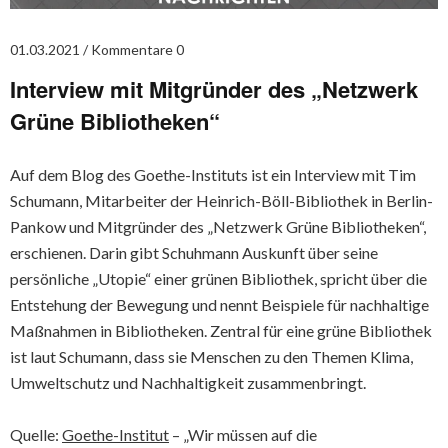
01.03.2021
Kommentare 0
Interview mit Mitgründer des „Netzwerk
Grüne Bibliotheken“
Auf dem Blog des Goethe-Instituts ist ein Interview mit Tim
Schumann, Mitarbeiter der Heinrich-Böll-Bibliothek in Berlin-
Pankow und Mitgründer des „Netzwerk Grüne Bibliotheken“,
erschienen. Darin gibt Schuhmann Auskunft über seine
persönliche „Utopie“ einer grünen Bibliothek, spricht über die
Entstehung der Bewegung und nennt Beispiele für nachhaltige
Maßnahmen in Bibliotheken. Zentral für eine grüne Bibliothek
ist laut Schumann, dass sie Menschen zu den Themen Klima,
Umweltschutz und Nachhaltigkeit zusammenbringt.
Quelle:
Goethe-Institut
– „Wir müssen auf die