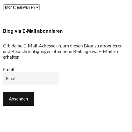
Blog via E-Mail abonnieren
Gib deine E-Mail-Adresse an, um diesen Blog zu abonnieren
und Benachrichtigungen über neue Beiträge via E-Mail zu
erhalten.
Email