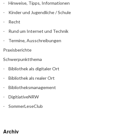
Hinweise, Tipps, Informationen
Kinder und Jugendliche / Schule
Recht
Rund um Internet und Technik
Termine, Ausschreibungen
Praxisberichte
Schwerpunktthema
Bibliothek als digitaler Ort
Bibliothek als realer Ort
Bibliotheksmanagement
DigitiativeNRW
SommerLeseClub
Archiv