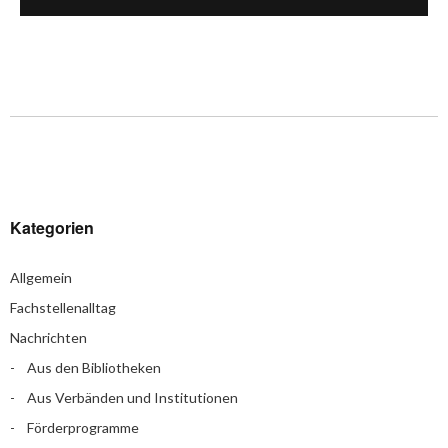
Kategorien
Allgemein
Fachstellenalltag
Nachrichten
Aus den Bibliotheken
Aus Verbänden und Institutionen
Förderprogramme