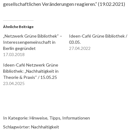
gesellschaftlichen Veränderungen reagieren.“ (19.02.2021)
Ähnliche Beiträge
„Netzwerk Grüne Bibliothek“ –
Ideen-Café Grüne Bibliothek /
Interessengemeinschaft in
03.05.
Berlin gegründet
27.04.2022
17.03.2018
Ideen-Café Netzwerk Grüne
Bibliothek: „Nachhaltigkeit in
Theorie & Praxis“ / 15.05.25
23.04.2025
In Kategorie:
Hinweise, Tipps, Informationen
Schlagwörter:
Nachhaltigkeit