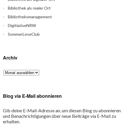
Bibliothek als realer Ort
Bibliotheksmanagement
DigitiativeNRW
SommerLeseClub
Archiv
Blog via E-Mail abonnieren
Gib deine E-Mail-Adresse an, um diesen Blog zu abonnieren
und Benachrichtigungen über neue Beiträge via E-Mail zu
erhalten.