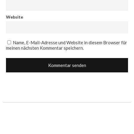
Website
Name, E-Mail-Adresse und Website in diesem Browser für
meinen nächsten Kommentar speichern.