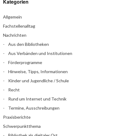
Kategorien
Allgemein
Fachstellenalltag
Nachrichten
Aus den Bibliotheken
Aus Verbänden und Institutionen
Förderprogramme
Hinweise, Tipps, Informationen
Kinder und Jugendliche / Schule
Recht
Rund um Internet und Technik
Termine, Ausschreibungen
Praxisberichte
Schwerpunktthema
Bibliothek als digitaler Ort