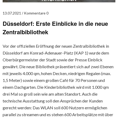
13.07.2021
Kommentare 0
Düsseldorf: Erste Einblicke in die neue
Zentralbibliothek
Vor der offiziellen Eröffnung der neuen Zentralbibliothek in
Düsseldorf am Konrad-Adenauer-Platz (KAP 1) wurde dem
Oberbürgermeister der Stadt sowie der Presse Einblick
gewährt. Die neue Bibliothek präsentiert sich auf zwei Ebenen
mit jeweils 4.000 qm, hohen Decken, niedrigen Regalen (max.
1,5 Meter) sowie einem großen Café für 70 Personen und
einem Dachgarten. Die Kinderbibliothek wird mit 1.000 qm
drei Mal so groß sein wie am alten Standort. Auch die
technische Ausstattung soll den Ansprüchen der Kunden
gerecht werden: Das WLAN soll 600 Nutzern ermöglichen
parallel zu streamen und es stehen 600 Arbeitsplätze mit über