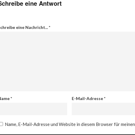
Schreibe eine Antwort
chreibe eine Nachricht...
*
Name
*
E-Mail-Adresse
*
Name, E-Mail-Adresse und Website in diesem Browser für meine