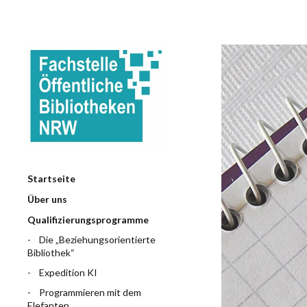
Startseite
Über uns
Qualifizierungsprogramme
Die „Beziehungsorientierte
Bibliothek“
Expedition KI
Programmieren mit dem
Elefanten