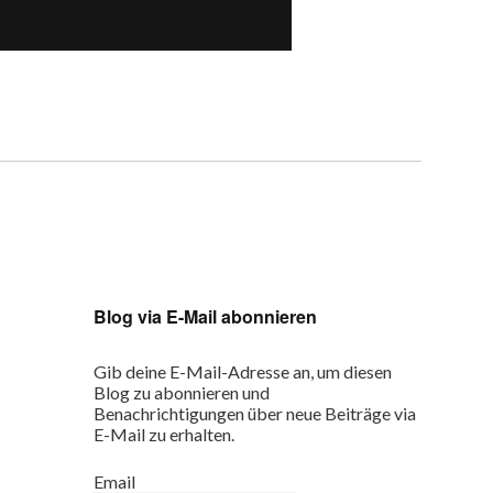
Blog via E-Mail abonnieren
Gib deine E-Mail-Adresse an, um diesen
Blog zu abonnieren und
Benachrichtigungen über neue Beiträge via
E-Mail zu erhalten.
Email