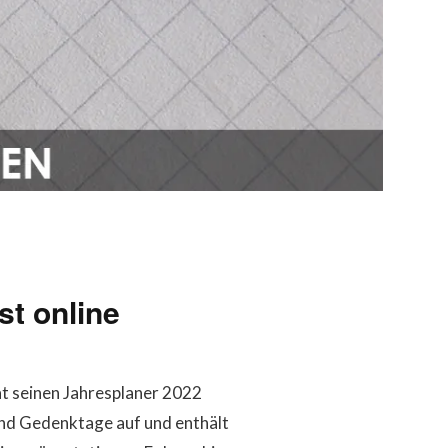
st online
hat seinen Jahresplaner 2022
- und Gedenktage auf und enthält