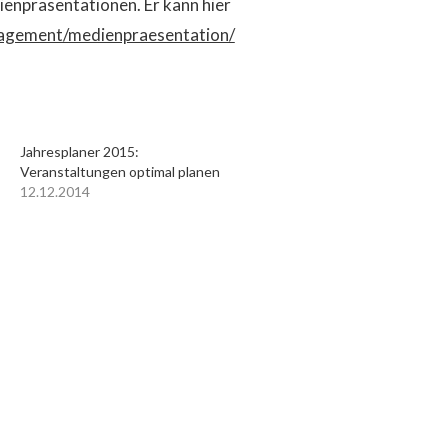
enpräsentationen. Er kann hier
gement/medienpraesentation/
Jahresplaner 2015:
Veranstaltungen optimal planen
12.12.2014