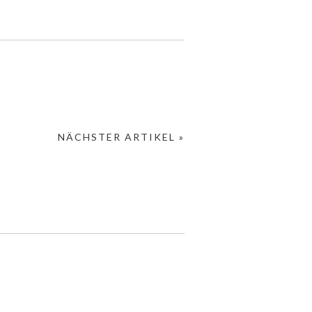
NÄCHSTER ARTIKEL »