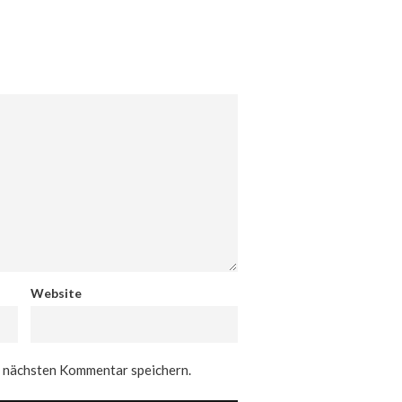
Website
n nächsten Kommentar speichern.