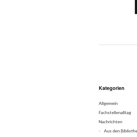
Kategorien
Allgemein
Fachstellenalltag
Nachrichten
Aus den Biblioth