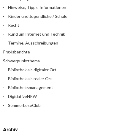
Hinweise, Tipps, Informationen
Kinder und Jugendliche / Schule
Recht
Rund um Internet und Technik
Termine, Ausschreibungen
Praxisberichte
Schwerpunktthema
Bibliothek als digitaler Ort
Bibliothek als realer Ort
Bibliotheksmanagement
DigitiativeNRW
SommerLeseClub
Archiv