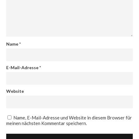
Name
*
E-Mail-Adresse
*
Website
Name, E-Mail-Adresse und Website in diesem Browser für
meinen nächsten Kommentar speichern.