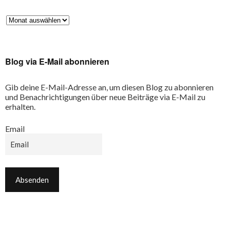
Blog via E-Mail abonnieren
Gib deine E-Mail-Adresse an, um diesen Blog zu abonnieren
und Benachrichtigungen über neue Beiträge via E-Mail zu
erhalten.
Email