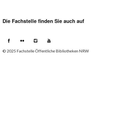
Die Fachstelle finden Sie auch auf
Facebook
Flickr
Instagram
YouTube
© 2025
Fachstelle Öffentliche Bibliotheken NRW