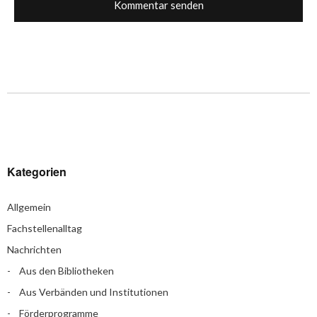
Kategorien
Allgemein
Fachstellenalltag
Nachrichten
Aus den Bibliotheken
Aus Verbänden und Institutionen
Förderprogramme